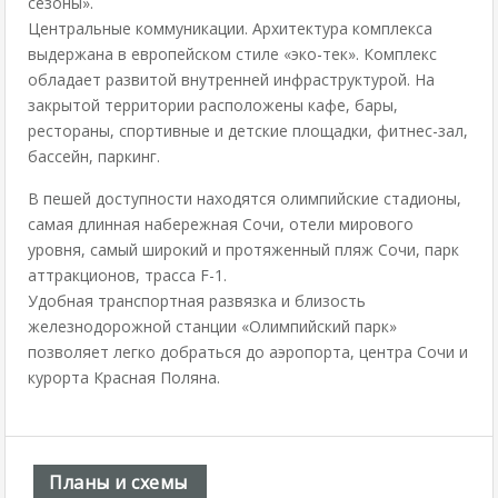
сезоны».
Центральные коммуникации. Архитектура комплекса
выдержана в европейском стиле «эко-тек». Комплекс
обладает развитой внутренней инфраструктурой. На
закрытой территории расположены кафе, бары,
рестораны, спортивные и детские площадки, фитнес-зал,
бассейн, паркинг.
В пешей доступности находятся олимпийские стадионы,
самая длинная набережная Сочи, отели мирового
уровня, самый широкий и протяженный пляж Сочи, парк
аттракционов, трасса F-1.
Удобная транспортная развязка и близость
железнодорожной станции «Олимпийский парк»
позволяет легко добраться до аэропорта, центра Сочи и
курорта Красная Поляна.
Планы и схемы