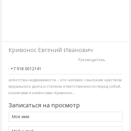
Кривонос Евгений Иванович
Руководитель
: +7 918 0012141
агентства недвижимости – это человек с высоким чувством
морального долга и степени ответственности перед собой,
коллегами и клиентами. Кривонос…
Записаться на просмотр