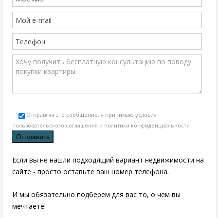
Отправляя это сообщение, я принимаю условия
пользовательского соглашения и политики конфиденциальности
Если вы не нашли подходящий вариант недвижимости на
сайте - просто оставьте ваш номер телефона.
И мы обязательно подберем для вас то, о чем вы
мечтаете!