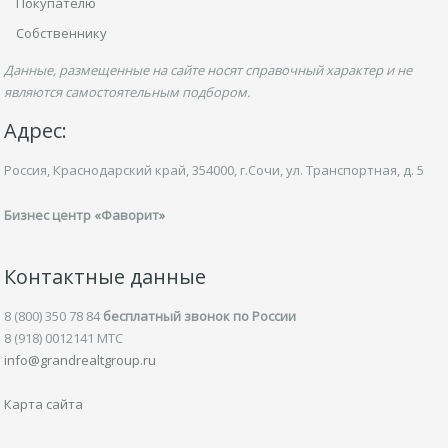
Покупателю
Собственнику
Данные, размещенные на сайте носят справочный характер и не
являются самостоятельным подбором.
Адрес:
Россия, Краснодарский край,
354000, г.Сочи, ул.
Транспортная,
д. 5
Бизнес центр «Фаворит»
Контактные данные
8 (800) 350 78 84
бесплатный звонок по России
8 (918) 0012141 MTC
info@grandrealtgroup.ru
Карта сайта