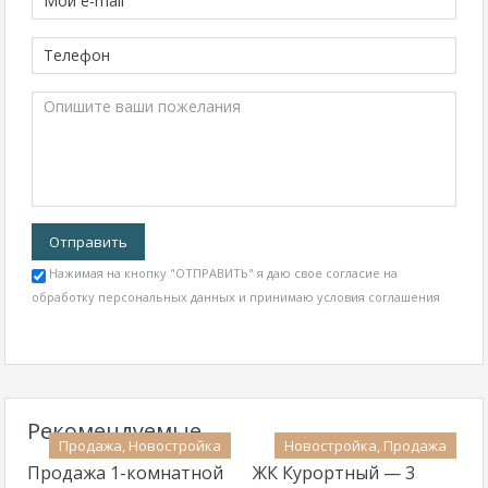
Нажимая на кнопку "ОТПРАВИТЬ" я даю свое согласие на
обработку персональных данных и принимаю
условия соглашения
Рекомендуемые
Продажа, Новостройка
Новостройка, Продажа
Продажа 1-комнатной
ЖК Курортный — 3