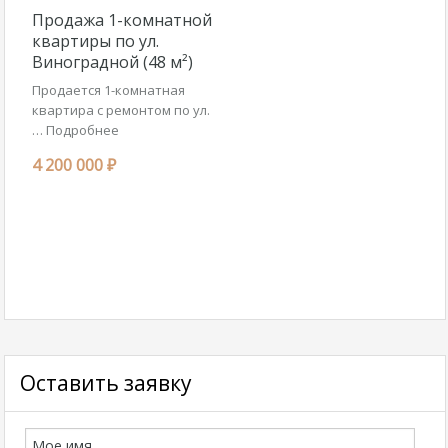
Продажа 1-комнатной
квартиры по ул.
Виноградной (48 м²)
Продается 1-комнатная
квартира с ремонтом по ул.
…
Подробнее
4 200 000 ₽
Оставить заявку