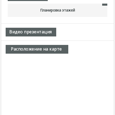
Планировка этажей
Видео презентация
Расположение на карте