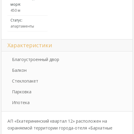
моря:
450 м
Статус:
апартаменты
Характеристики
Благоустроенный двор
Балкон
Стеклопакет
Парковка
Ипотека
АП «Екатерининский квартал 12» расположен на
охраняемой территории города-отеля «Бархатные