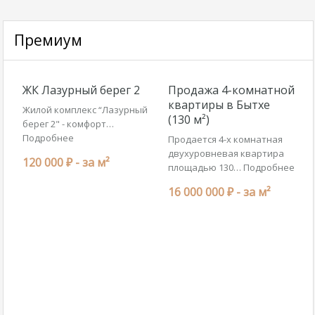
Премиум
ЖК Лазурный берег 2
Продажа 4-комнатной
квартиры в Бытхе
Жилой комплекс “Лазурный
(130 м²)
берег 2" - комфорт…
Подробнее
Продается 4-х комнатная
двухуровневая квартира
120 000 ₽ -
за м²
площадью 130…
Подробнее
16 000 000 ₽ -
за м²