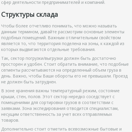
сфер деятельности предпринимателей и компаний.
Структуры склада
Чтобы более отчетливо понимать, что можно называть
данным термином, давайте рассмотрим основные элементы
подобных помещений. Важным отличительным свойством
является то, что территория поделена на зоны, к каждой из
которых выдвигаются отдельные требования.
Так, сектор погрузки/выгрузки должен быть достаточно
просторен и удобен. Стоит обратить внимание, что подобные
сегменты рассчитываются на определенный объем груза в
день. Важно, чтобы Ваши обороты его не превышали. Проезд
не должен быть затруднен.
В зоне хранения важны температурный режим, состояние
крыши, стен, полов. Этот сектор нередко соседствует с
помещениями для сортировки грузов в соответствии с
заявками. Зона экспедирования отводится специалистам,
несущим ответственность за учет всех отправляемых
товаров.
Дополнительно стоит отметить всевозможные бытовые и