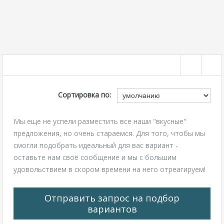
Сортировка по:
Мы еще не успели разместить все наши "вкусные"
предложения, но очень стараемся. Для того, чтобы мы
смогли подобрать идеальный для вас вариант -
оставьте нам своё сообщение и мы с большим
удовольствием в скором времени на него отреагируем!
Отправить запрос на подбор
вариантов