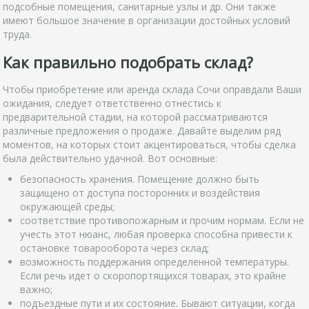
подсобные помещения, санитарные узлы и др. Они также
имеют большое значение в организации достойных условий
труда.
Как правильно подобрать склад?
Чтобы приобретение или аренда склада Сочи оправдали Ваши
ожидания, следует ответственно отнестись к
предварительной стадии, на которой рассматриваются
различные предложения о продаже. Давайте выделим ряд
моментов, на которых стоит акцентироваться, чтобы сделка
была действительно удачной. Вот основные:
безопасность хранения. Помещение должно быть
защищено от доступа посторонних и воздействия
окружающей среды;
соответствие противопожарным и прочим нормам. Если не
учесть этот нюанс, любая проверка способна привести к
остановке товарооборота через склад;
возможность поддержания определенной температуры.
Если речь идет о скоропортящихся товарах, это крайне
важно;
подъездные пути и их состояние. Бывают ситуации, когда