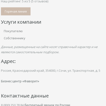
Наш рейтинг:
5
из
5
(
5
отзывов)
Горячая линия
Услуги компании
Покупателю
Собственнику
Данные, размещенные на сайте носят справочный характер и не
являются самостоятельным подбором.
Адрес:
Россия, Краснодарский край,
354000, г.Сочи, ул.
Транспортная,
д. 5
Бизнес центр «Фаворит»
Контактные данные
8 (800) 350 78 84
бесплатный звонок по России