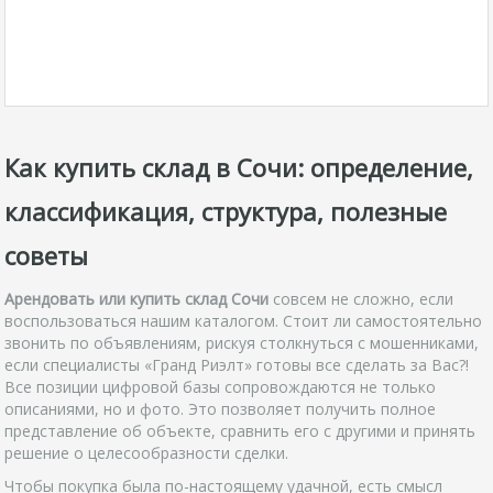
Как купить склад в Сочи: определение,
классификация, структура, полезные
советы
Арендовать или купить склад Сочи
совсем не сложно, если
воспользоваться нашим каталогом. Стоит ли самостоятельно
звонить по объявлениям, рискуя столкнуться с мошенниками,
если специалисты «Гранд Риэлт» готовы все сделать за Вас?!
Все позиции цифровой базы сопровождаются не только
описаниями, но и фото. Это позволяет получить полное
представление об объекте, сравнить его с другими и принять
решение о целесообразности сделки.
Чтобы покупка была по-настоящему удачной, есть смысл