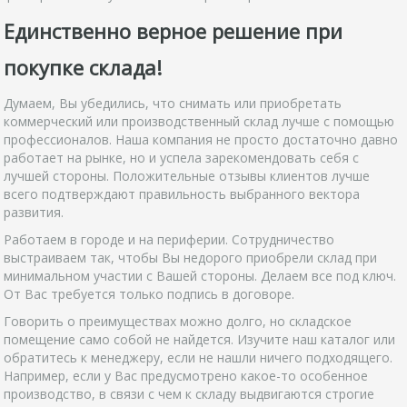
Единственно верное решение при
покупке склада!
Думаем, Вы убедились, что снимать или приобретать
коммерческий или производственный склад лучше с помощью
профессионалов. Наша компания не просто достаточно давно
работает на рынке, но и успела зарекомендовать себя с
лучшей стороны. Положительные отзывы клиентов лучше
всего подтверждают правильность выбранного вектора
развития.
Работаем в городе и на периферии. Сотрудничество
выстраиваем так, чтобы Вы недорого приобрели склад при
минимальном участии с Вашей стороны. Делаем все под ключ.
От Вас требуется только подпись в договоре.
Говорить о преимуществах можно долго, но складское
помещение само собой не найдется. Изучите наш каталог или
обратитесь к менеджеру, если не нашли ничего подходящего.
Например, если у Вас предусмотрено какое-то особенное
производство, в связи с чем к складу выдвигаются строгие