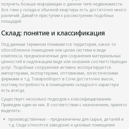
получить больше информации о данном типе недвижимости.
Все-таки у склада и обычной квартиры есть достаточно много
различий. Давайте приступим к рассмотрению подобных
площадей.
Склад: понятие и классификация
Под данным термином понимаются территория, какое-то
обособленное помещение или целая система в виде
комплекса, предназначенные для сохранения материальных
ценностей в надлежащем виде или оказания соответствующих
услуг. Подобные сооружения активно эксплуатируются
импортерами, экспортерами, оптовиками, логистическими
фирмами и т.д. Товарооборот в Сочи достаточно высок,
поэтому потребность в помещениях складского характера
есть всегда.
Существует несколько подходов к классифицированию.
Приведем один из них. В соответствии с назначением, принято
выделять:
производственные – предназначены для сырья, деталей и
т.д. Сюда относятся заводские и цеховые помещения