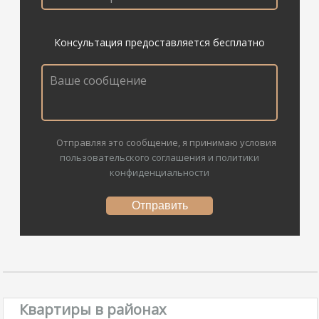
Консультация предоставляется бесплатно
Отправляя это сообщение, я принимаю условия
пользовательского соглашения и политики
конфиденциальности
Квартиры в районах