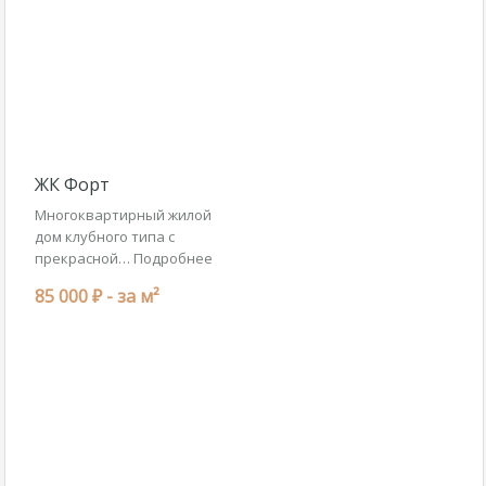
ЖК Форт
Многоквартирный жилой
дом клубного типа с
прекрасной…
Подробнее
85 000 ₽ -
за м²