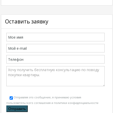
Оставить заявку
Отправляя это сообщение, я принимаю условия
пользовательского соглашения и политики конфиденциальности