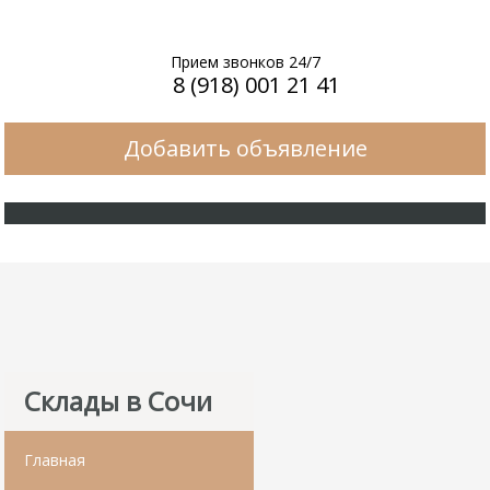
Прием звонков 24/7
8 (918) 001 21 41
Добавить объявление
Склады в Сочи
Главная