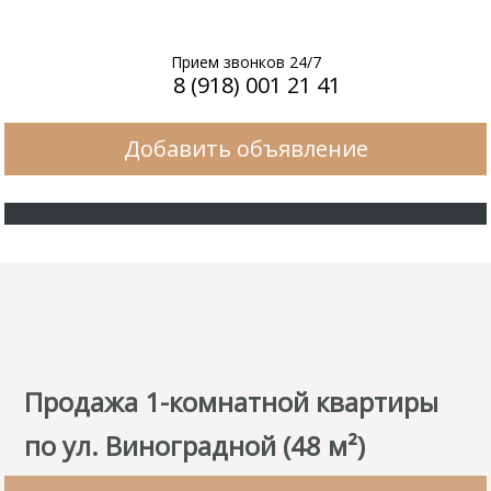
Прием звонков 24/7
8 (918) 001 21 41
Добавить объявление
Продажа 1-комнатной квартиры
по ул. Виноградной (48 м²)