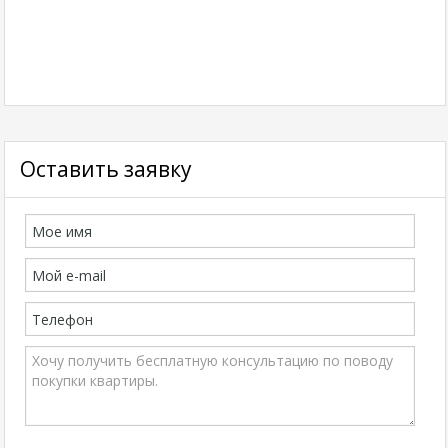
Оставить заявку