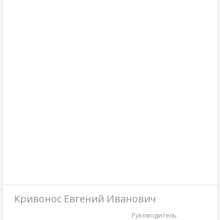
Кривонос Евгений Иванович
Руководитель