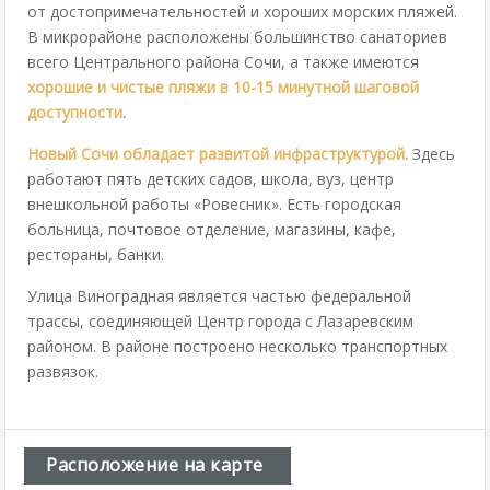
от достопримечательностей и хороших морских пляжей.
В микрорайоне расположены большинство санаториев
всего Центрального района Сочи, а также имеются
хорошие и чистые пляжи в 10-15 минутной шаговой
доступности
.
Новый Сочи обладает развитой инфраструктурой
.
Здесь
работают пять детских садов, школа, вуз, центр
внешкольной работы «Ровесник». Есть городская
больница, почтовое отделение, магазины, кафе,
рестораны, банки.
Улица Виноградная является частью федеральной
трассы, соединяющей Центр города с Лазаревским
районом. В районе построено несколько транспортных
развязок.
Расположение на карте