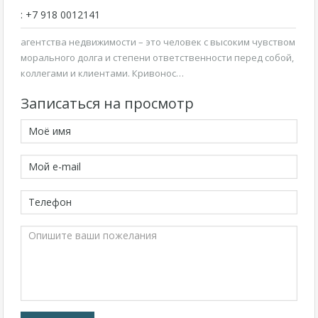
: +7 918 0012141
агентства недвижимости – это человек с высоким чувством
морального долга и степени ответственности перед собой,
коллегами и клиентами. Кривонос…
Записаться на просмотр