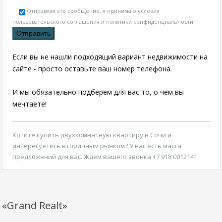
Отправляя это сообщение, я принимаю условия
пользовательского соглашения и политики конфиденциальности
Если вы не нашли подходящий вариант недвижимости на
сайте - просто оставьте ваш номер телефона.
И мы обязательно подберем для вас то, о чем вы
мечтаете!
Хотите
купить двухкомнатную квартиру в Сочи
и
интересуетесь вторичным рынком? У нас есть масса
предложений для вас. Ждем вашего звонка +7 918 0012141.
«Grand Realt»