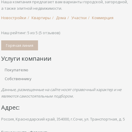
Наша компания предлагает вам варианты городской, загородной,
а также элитной недвижимости.
Новостройки
Квартиры
Дома
Участки
Коммерция
Наш рейтинг:
5
из
5
(
5
отзывов)
Горячая линия
Услуги компании
Покупателю
Собственнику
Данные, размещенные на сайте носят справочный характер и не
являются самостоятельным подбором.
Адрес:
Россия, Краснодарский край,
354000, г.Сочи, ул.
Транспортная,
д. 5