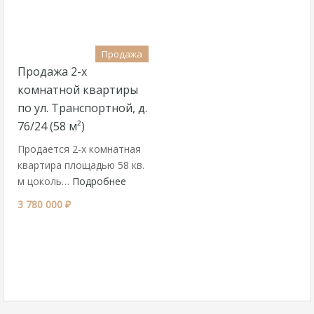
Продажа
Продажа 2-х
комнатной квартиры
по ул. Транспортной, д.
76/24 (58 м²)
Продается 2-х комнатная
квартира площадью 58 кв.
м цоколь…
Подробнее
3 780 000 ₽