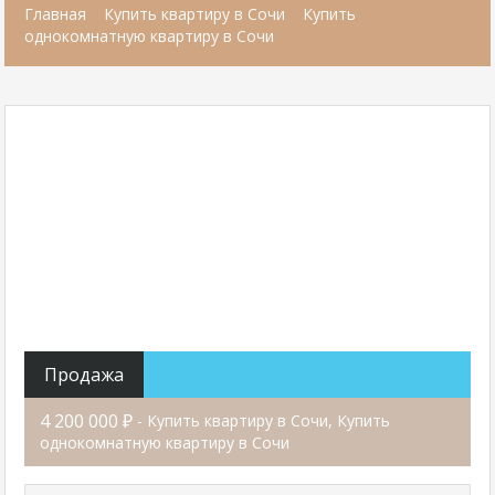
Главная
Купить квартиру в Сочи
Купить
однокомнатную квартиру в Сочи
Продажа
4 200 000 ₽
- Купить квартиру в Сочи, Купить
однокомнатную квартиру в Сочи