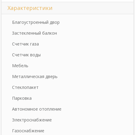
Характеристики
Благоустроенный двор
Застекленный балкон
Счетчик газа
Счетчик воды
Мебель
Металлическая дверь
Стеклопакет
Парковка
Автономное отопление
Электроснабжение
Газоснабжение