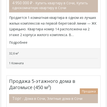
4 950 000 ₽
- Купить квартиру в Сочи, Купить
однокомнатную квартиру в Сочи
Продается 1-комнатная квартира в одном из лучших
жилых комплексов на первой береговой линии — ЖК
Царицыно. Квартира номер 14 расположена на 2
этаже 2 корпуса жилого комплекса. В…
Подробнее
32,6 м²
1 Комната
Продажа 5-этажного дома в
Дагомысе (450 м²)
Продажа
Торг
- Дома в Сочи, Элитные дома в Сочи