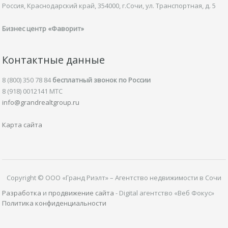
Россия, Краснодарский край,
354000, г.Сочи, ул.
Транспортная,
д. 5
Бизнес центр «Фаворит»
Контактные данные
8 (800) 350 78 84
бесплатный звонок по России
8 (918) 0012141 MTC
info@grandrealtgroup.ru
Карта сайта
Copyright © ООО «Гранд Риэлт» – Агентство недвижимости в Сочи
Разработка
и
продвижение сайта
- Digital агентство «Веб Фокус»
Политика конфиденциальности