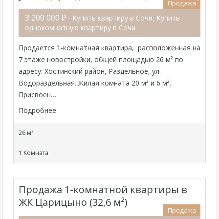
Продажа
3 200 000 ₽
- Купить квартиру в Сочи, Купить
однокомнатную квартиру в Сочи
Продается 1-комнатная квартира, расположенная на
7 этаже новостройки, общей площадью 26 м² по
адресу: Хостинский район, Раздельное, ул.
Водораздельная. Жилая комната 20 м² и 6 м².
Присвоен…
Подробнее
26 м²
1 Комната
Продажа 1-комнатной квартиры в
ЖК Царицыно (32,6 м²)
Продажа