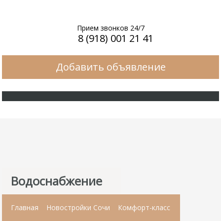
Прием звонков 24/7
8 (918) 001 21 41
Добавить объявление
Водоснабжение
Главная
Новостройки Сочи
Комфорт-класс