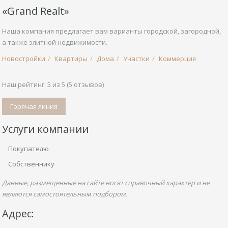
«Grand Realt»
Наша компания предлагает вам варианты городской, загородной,
а также элитной недвижимости.
Новостройки
Квартиры
Дома
Участки
Коммерция
Наш рейтинг:
5
из
5
(
5
отзывов)
Горячая линия
Услуги компании
Покупателю
Собственнику
Данные, размещенные на сайте носят справочный характер и не
являются самостоятельным подбором.
Адрес: