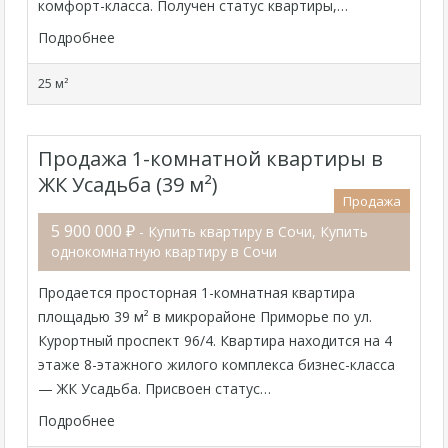
комфорт-класса. Получен статус квартиры,…
Подробнее
25 м²
Продажа 1-комнатной квартиры в
ЖК Усадьба (39 м²)
Продажа
5 900 000 ₽
- Купить квартиру в Сочи, Купить
однокомнатную квартиру в Сочи
Продается просторная 1-комнатная квартира
площадью 39 м² в микрорайоне Приморье по ул.
Курортный проспект 96/4. Квартира находится на 4
этаже 8-этажного жилого комплекса бизнес-класса
— ЖК Усадьба. Присвоен статус…
Подробнее