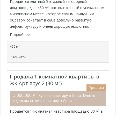
Продается элитный 5-этажный загородный
дом площадью 450 м², расположенный в уникальном
живописном месте, которое самым наилучшим
образом сочетает в себе довольно развитую
инфраструктуру и очень хорошую экологию.…
Подробнее
450 м²
3 Комнаты
Продажа 1-комнатной квартиры в
ЖК Арт Хаус 2 (30 м²)
Продажа
3 000 000 ₽
- Купить квартиру в Сочи, Купить
однокомнатную квартиру в Сочи
Продается 1-комнатная квартира площадью 30 м² в