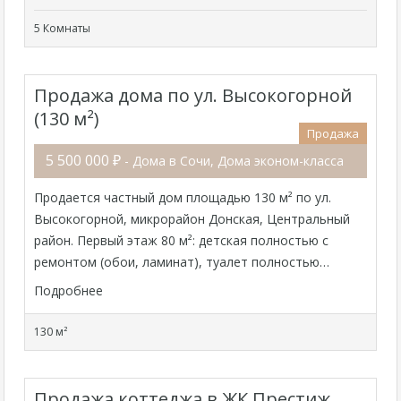
5 Комнаты
Продажа дома по ул. Высокогорной
(130 м²)
Продажа
5 500 000 ₽
- Дома в Сочи, Дома эконом-класса
Продается частный дом площадью 130 м² по ул.
Высокогорной, микрорайон Донская, Центральный
район. Первый этаж 80 м²: детская полностью с
ремонтом (обои, ламинат), туалет полностью…
Подробнее
130 м²
Продажа коттеджа в ЖК Престиж