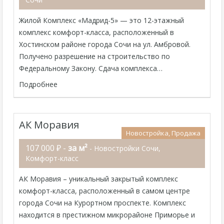
Жилой Комплекс «Мадрид-5» — это 12-этажный
комплекс комфорт-класса, расположенный в
Хостинском районе города Сочи на ул. Амбровой.
Получено разрешение на строительство по
Федеральному Закону. Сдача комплекса…
Подробнее
АК Моравия
Новостройка, Продажа
107 000 ₽ -
за м²
- Новостройки Сочи,
Комфорт-класс
АК Моравия – уникальный закрытый комплекс
комфорт-класса, расположенный в самом центре
города Сочи на Курортном проспекте. Комплекс
находится в престижном микрорайоне Приморье и