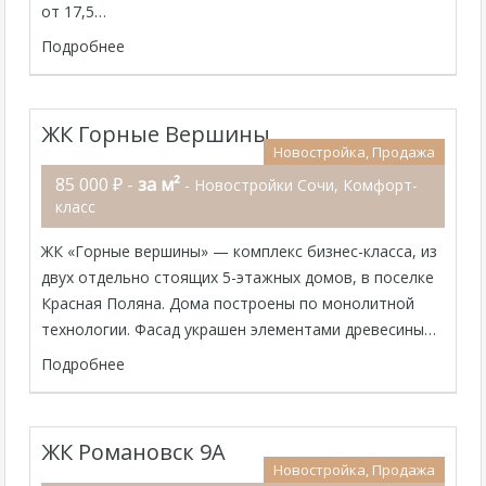
от 17,5…
Подробнее
ЖК Горные Вершины
Новостройка, Продажа
85 000 ₽ -
за м²
- Новостройки Сочи, Комфорт-
класс
ЖК «Горные вершины» — комплекс бизнес-класса, из
двух отдельно стоящих 5-этажных домов, в поселке
Красная Поляна. Дома построены по монолитной
технологии. Фасад украшен элементами древесины…
Подробнее
ЖК Романовск 9А
Новостройка, Продажа