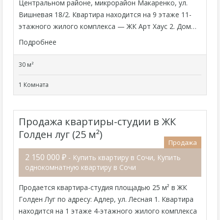
Центральном районе, микрорайон Макаренко, ул.
Вишневая 18/2. Квартира находится на 9 этаже 11-
этажного жилого комплекса — ЖК Арт Хаус 2. Дом…
Подробнее
30 м²
1 Комната
Продажа квартиры-студии в ЖК
Голден луг (25 м²)
Продажа
2 150 000 ₽
- Купить квартиру в Сочи, Купить
однокомнатную квартиру в Сочи
Продается квартира-студия площадью 25 м² в ЖК
Голден Луг по адресу: Адлер, ул. Лесная 1. Квартира
находится на 1 этаже 4-этажного жилого комплекса