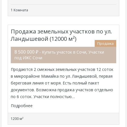
1 Комната
Продажа земельных участков по ул.
Ландышевой (12000 м²)
Продажа
8 500 000 ₽
- Купить участок в Сочи, Участки
под ИЖС Сочи
Продаются 2 смежных земельных участков 12 соток
в микрорайоне Мамайка по ул. Ландышевой, первая
береговая линия от моря. Есть полный пакет
документов. Возможна продажа участков отдельно
по 6 соток. Участки полностью…
Подробнее
1200 м²