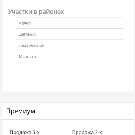
Участки в районах
Адлер
Дагомыс
Лазаревский
Мацеста
Премиум
Продажа 3-х
Продажа 3-х