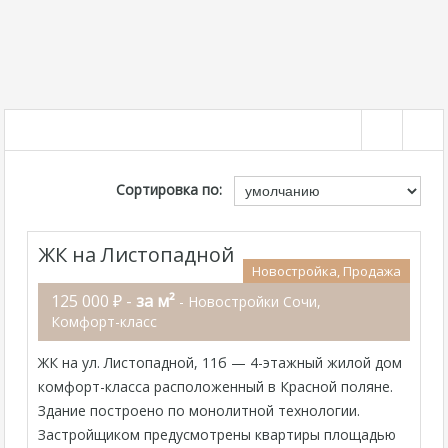
Сортировка по:
ЖК на Листопадной
Новостройка, Продажа
125 000 ₽ -
за м²
- Новостройки Сочи,
Комфорт-класс
ЖК на ул. Листопадной, 11б — 4-этажный жилой дом
комфорт-класса расположенный в Красной поляне.
Здание построено по монолитной технологии.
Застройщиком предусмотрены квартиры площадью