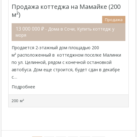
Продажа коттеджа на Мамайке (200
м²)
Продажа
13 000 000 ₽
- Дома в Сочи, Купить коттедж у
моря
Продается 2-этажный дом площадью 200
м² расположенный в коттеджном поселке Малинки
по ул. Целинной, рядом с конечной остановкой
автобуса. Дом еще строится, будет сдан в декабре
с…
Подробнее
200 м²