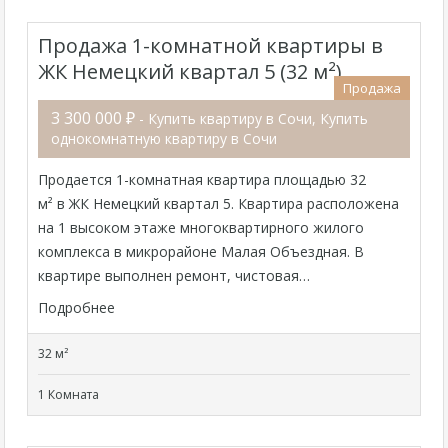
Продажа 1-комнатной квартиры в
ЖК Немецкий квартал 5 (32 м²)
Продажа
3 300 000 ₽
- Купить квартиру в Сочи, Купить
однокомнатную квартиру в Сочи
Продается 1-комнатная квартира площадью 32
м² в ЖК Немецкий квартал 5. Квартира расположена
на 1 высоком этаже многоквартирного жилого
комплекса в микрорайоне Малая Объездная. В
квартире выполнен ремонт, чистовая…
Подробнее
32 м²
1 Комната