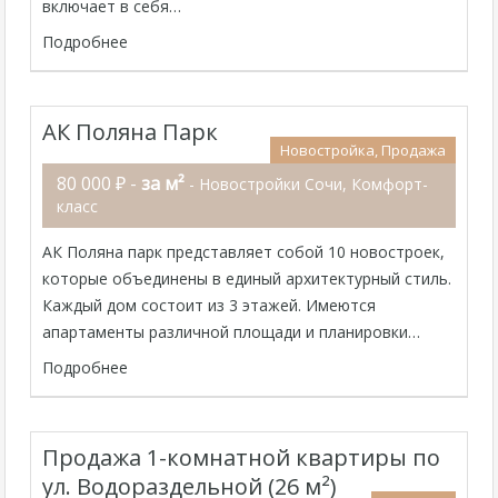
включает в себя…
Подробнее
АК Поляна Парк
Новостройка, Продажа
80 000 ₽ -
за м²
- Новостройки Сочи, Комфорт-
класс
АК Поляна парк представляет собой 10 новостроек,
которые объединены в единый архитектурный стиль.
Каждый дом состоит из 3 этажей. Имеются
апартаменты различной площади и планировки…
Подробнее
Продажа 1-комнатной квартиры по
ул. Водораздельной (26 м²)