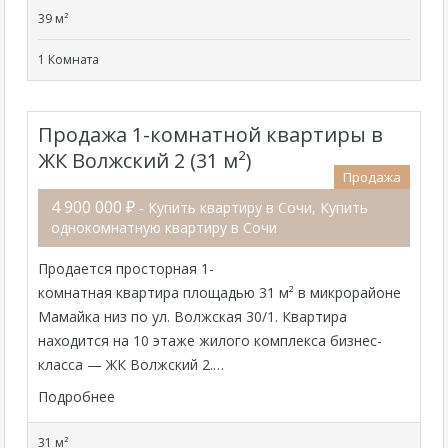
39 м²
1 Комната
Продажа 1-комнатной квартиры в
ЖК Волжский 2 (31 м²)
Продажа
4 900 000 ₽
- Купить квартиру в Сочи, Купить
однокомнатную квартиру в Сочи
Продается просторная 1-
комнатная квартира площадью 31 м² в микрорайоне
Мамайка низ по ул. Волжская 30/1. Квартира
находится на 10 этаже жилого комплекса бизнес-
класса — ЖК Волжский 2.…
Подробнее
31 м²