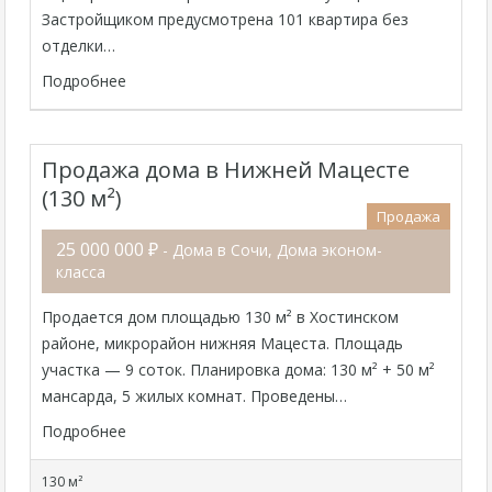
Застройщиком предусмотрена 101 квартира без
отделки…
Подробнее
Продажа дома в Нижней Мацесте
(130 м²)
Продажа
25 000 000 ₽
- Дома в Сочи, Дома эконом-
класса
Продается дом площадью 130 м² в Хостинском
районе, микрорайон нижняя Мацеста. Площадь
участка — 9 соток. Планировка дома: 130 м² + 50 м²
мансарда, 5 жилых комнат. Проведены…
Подробнее
130 м²