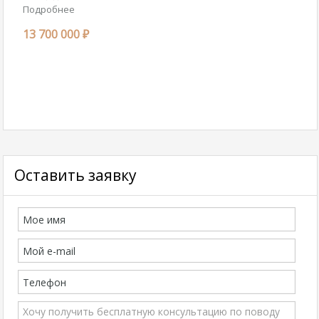
Подробнее
13 700 000 ₽
Оставить заявку