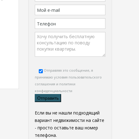
Отправляя это сообщение, я
принимаю условия
пользовательского
соглашения и политики
конфиденциальности
Если вы не нашли подходящий
вариант недвижимости на сайте
- просто оставьте ваш номер
телефона.