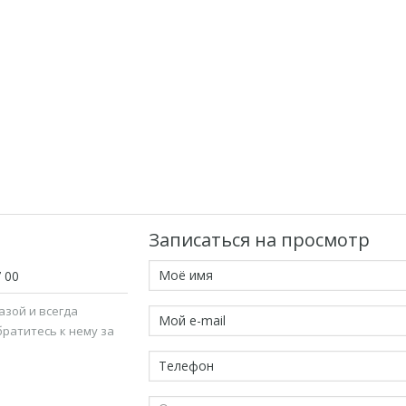
Записаться на просмотр
7 00
зой и всегда
братитесь к нему за