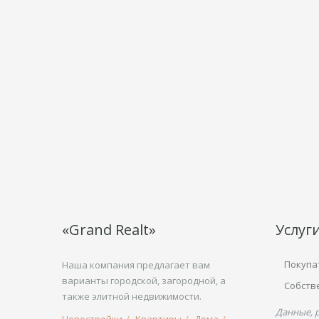
«Grand Realt»
Услуг
Покупа
Наша компания предлагает вам
варианты городской, загородной, а
Собств
также элитной недвижимости.
Данные, 