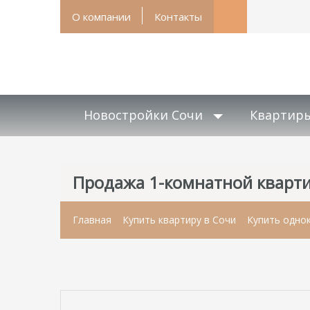
О компании
Контакты
Новостройки Сочи
Квартир
Продажа 1-комнатной квартир
Главная
Купить квартиру в Сочи
Купить одно