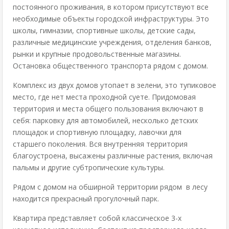
постоянного проживания, в котором присутствуют все
необходимые объекты городской инфраструктуры. Это
школы, гимназии, спортивные школы, детские сады,
различные медицинские учреждения, отделения банков,
рынки и крупные продовольственные магазины.
Остановка общественного транспорта рядом с домом.
Комплекс из двух домов утопает в зелени, это тупиковое
место, где нет места проходной суете. Придомовая
территория и места общего пользования включают в
себя: парковку для автомобилей, несколько детских
площадок и спортивную площадку, лавочки для
старшего поколения. Вся внутренняя территория
благоустроена, высажены различные растения, включая
пальмы и другие субтропические культуры.
Рядом с домом на обширной территории рядом в лесу
находится прекрасный прогулочный парк.
Квартира представляет собой классическое 3-х