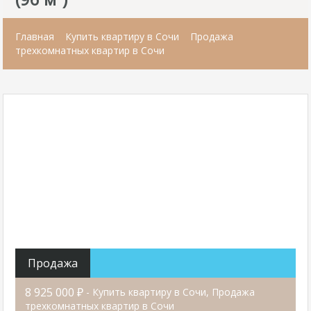
Главная
Купить квартиру в Сочи
Продажа
трехкомнатных квартир в Сочи
Продажа
8 925 000 ₽
- Купить квартиру в Сочи, Продажа
трехкомнатных квартир в Сочи