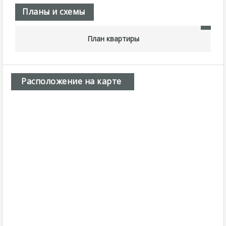
Планы и схемы
План квартиры
Расположение на карте