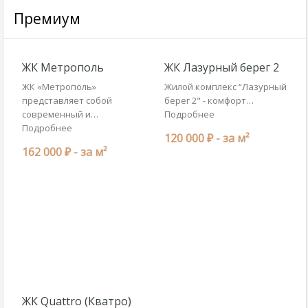
Премиум
ЖК Метрополь
ЖК Лазурный берег 2
ЖК «Метрополь»
Жилой комплекс “Лазурный
представляет собой
берег 2" - комфорт…
современный и…
Подробнее
Подробнее
120 000 ₽ -
за м²
162 000 ₽ -
за м²
ЖК Quattro (Кватро)