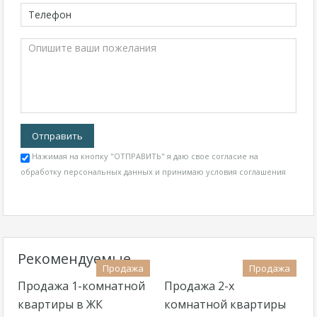
Нажимая на кнопку "ОТПРАВИТЬ" я даю свое согласие на
обработку персональных данных и принимаю
условия соглашения
Рекомендуемые
Продажа
Продажа
Продажа 1-комнатной
Продажа 2-х
квартиры в ЖК
комнатной квартиры