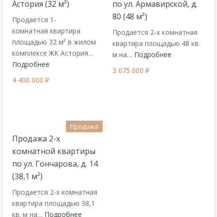
Астория (32 м²)
по ул. Армавирской, д.
80 (48 м²)
Продается 1-
комнатная квартира
Продается 2-х комнатная
площадью 32 м² в жилом
квартира площадью 48 кв.
комплексе ЖК Астория…
м на…
Подробнее
Подробнее
3 675 000 ₽
4 400 000 ₽
Продажа
Продажа 2-х
комнатной квартиры
по ул. Гончарова, д. 14
(38,1 м²)
Продается 2-х комнатная
квартира площадью 38,1
кв. м на…
Подробнее