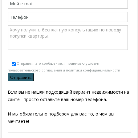
Отправляя это сообщение, я принимаю условия
пользовательского соглашения и политики конфиденциальности
Если вы не нашли подходящий вариант недвижимости на
сайте - просто оставьте ваш номер телефона.
И мы обязательно подберем для вас то, о чем вы
мечтаете!