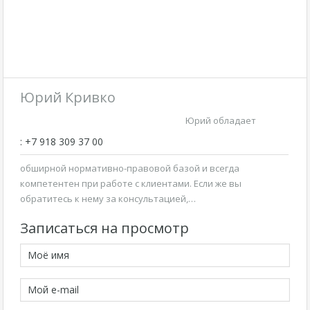
Юрий Кривко
Юрий обладает
: +7 918 309 37 00
обширной нормативно-правовой базой и всегда
компетентен при работе с клиентами. Если же вы
обратитесь к нему за консультацией,…
Записаться на просмотр