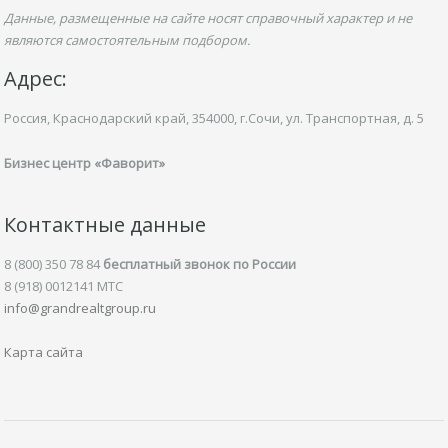
Данные, размещенные на сайте носят справочный характер и не
являются самостоятельным подбором.
Адрес:
Россия, Краснодарский край,
354000, г.Сочи, ул.
Транспортная,
д. 5
Бизнес центр «Фаворит»
Контактные данные
8 (800) 350 78 84
бесплатный звонок по России
8 (918) 0012141 MTC
info@grandrealtgroup.ru
Карта сайта