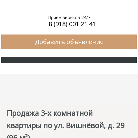
Прием звонков 24/7
8 (918) 001 21 41
Добавить объявление
Продажа 3-х комнатной
квартиры по ул. Вишнёвой, д. 29
(96 м²)