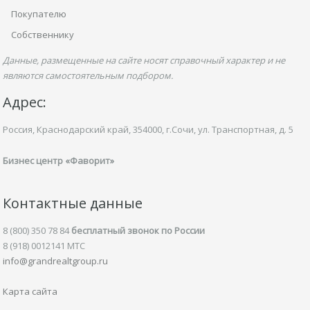
Покупателю
Собственнику
Данные, размещенные на сайте носят справочный характер и не
являются самостоятельным подбором.
Адрес:
Россия, Краснодарский край,
354000, г.Сочи, ул.
Транспортная,
д. 5
Бизнес центр «Фаворит»
Контактные данные
8 (800) 350 78 84
бесплатный звонок по России
8 (918) 0012141 MTC
info@grandrealtgroup.ru
Карта сайта