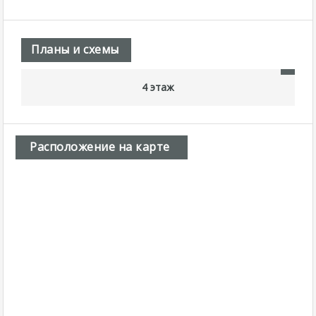
Планы и схемы
4 этаж
Расположение на карте