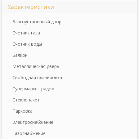
Характеристики
Благоустроенный двор
Счетчик газа
Счетчик воды
Балкон
Металлическая дверь
Свободная планировка
Супермаркет рядом
Стеклопакет
Парковка
Электроснабжение
Газоснабжение