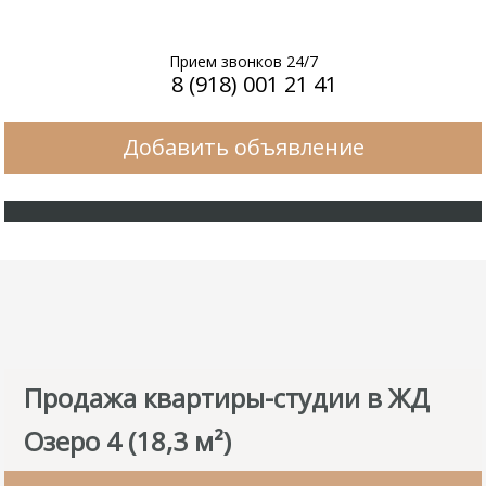
Прием звонков 24/7
8 (918) 001 21 41
Добавить объявление
Продажа квартиры-студии в ЖД
Озеро 4 (18,3 м²)