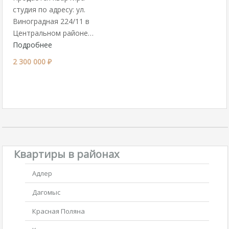
студия по адресу: ул.
Виноградная 224/11 в
Центральном районе…
Подробнее
2 300 000 ₽
Квартиры в районах
Адлер
Дагомыс
Красная Поляна