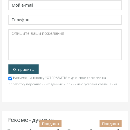
Нажимая на кнопку "ОТПРАВИТЬ" я даю свое согласие на
обработку персональных данных и принимаю
условия соглашения
Рекомендуемые
Продажа
Продажа