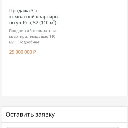
Продажа 3-х
комнатной квартиры
по ул. Роз, 52 (110 м²)
Продается 3-х комнатная
квартира, площадью 110
м2,…
Подробнее
25 000 000 ₽
Оставить заявку