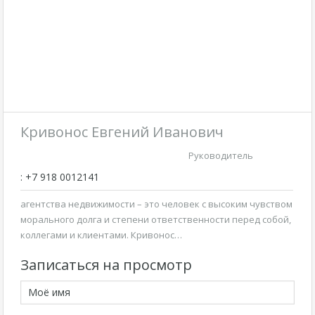
Кривонос Евгений Иванович
Руководитель
: +7 918 0012141
агентства недвижимости – это человек с высоким чувством
морального долга и степени ответственности перед собой,
коллегами и клиентами. Кривонос…
Записаться на просмотр