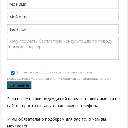
Отправляя это сообщение, я принимаю условия
пользовательского соглашения и политики конфиденциальности
Если вы не нашли подходящий вариант недвижимости на
сайте - просто оставьте ваш номер телефона.
И мы обязательно подберем для вас то, о чем вы
мечтаете!