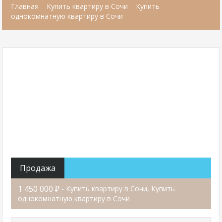
Главная
Купить квартиру в Сочи
Купить
однокомнатную квартиру в Сочи
Продажа
1 450 000 ₽
- Купить квартиру в Сочи, Купить
однокомнатную квартиру в Сочи