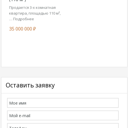
Продается 3-х комнатная
квартира, площадью 110 м²,
…
Подробнее
35 000 000 ₽
Оставить заявку