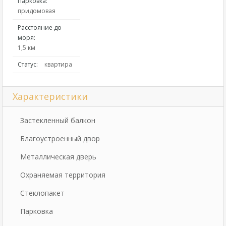
Парковка:
придомовая
Расстояние до
моря:
1,5 км
Статус:
квартира
Характеристики
Застекленный балкон
Благоустроенный двор
Металлическая дверь
Охраняемая территория
Стеклопакет
Парковка