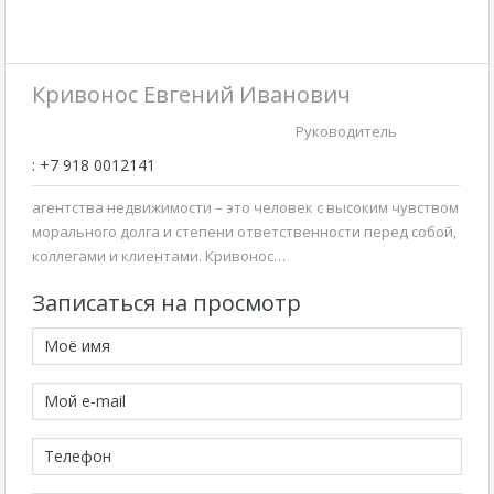
Кривонос Евгений Иванович
Руководитель
: +7 918 0012141
агентства недвижимости – это человек с высоким чувством
морального долга и степени ответственности перед собой,
коллегами и клиентами. Кривонос…
Записаться на просмотр