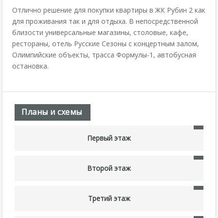
Отлично решение для покупки квартиры в ЖК Рубин 2 как
для проживания так и для отдыха. В непосредственной
близости универсальные магазины, столовые, кафе,
рестораны, отель Русские Сезоны с концертным залом,
Олимпийские объекты, трасса Формулы-1, автобусная
остановка.
Планы и схемы
Первый этаж
Второй этаж
Третий этаж