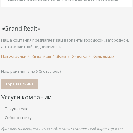
«Grand Realt»
Наша компания предлагает вам варианты городской, загородной,
а также элитной недвижимости.
Новостройки
Квартиры
Дома
Участки
Коммерция
Наш рейтинг:
5
из
5
(
5
отзывов)
Горячая линия
Услуги компании
Покупателю
Собственнику
Данные, размещенные на сайте носят справочный характер и не