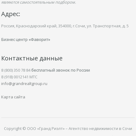
являются самостоятельным подбором.
Адрес:
Россия, Краснодарский край,
354000, г.Сочи, ул.
Транспортная,
д. 5
Бизнес центр «Фаворит»
Контактные данные
8 (800) 350 78 84
бесплатный звонок по России
8 (918) 0012141 MTC
info@grandrealtgroup.ru
Карта сайта
Copyright © ООО «Гранд Риэлт» – Агентство недвижимости в Сочи