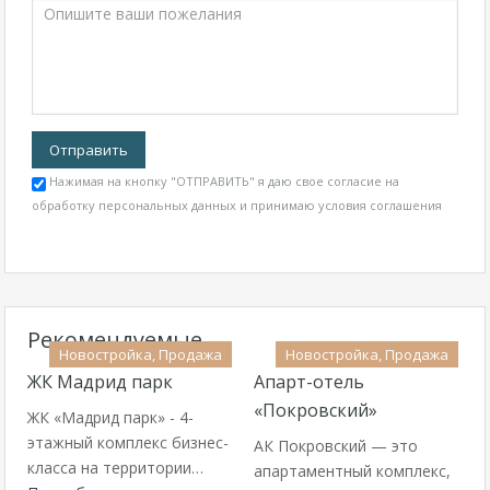
Нажимая на кнопку "ОТПРАВИТЬ" я даю свое согласие на
обработку персональных данных и принимаю
условия соглашения
Рекомендуемые
Новостройка, Продажа
Новостройка, Продажа
ЖК Мадрид парк
Апарт-отель
«Покровский»
ЖК «Мадрид парк» - 4-
этажный комплекс бизнес-
АК Покровский — это
класса на территории…
апартаментный комплекс,