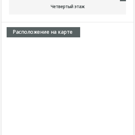
Четвертый этаж
Расположение на карте