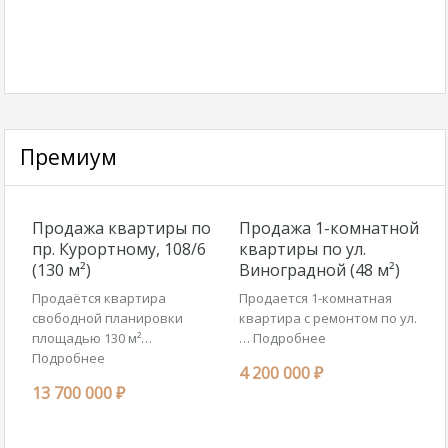
Премиум
Продажа квартиры по
Продажа 1-комнатной
пр. Курортному, 108/6
квартиры по ул.
(130 м²)
Виноградной (48 м²)
Продаётся квартира
Продается 1-комнатная
свободной планировки
квартира с ремонтом по ул.
площадью 130 м²…
…
Подробнее
Подробнее
4 200 000 ₽
13 700 000 ₽