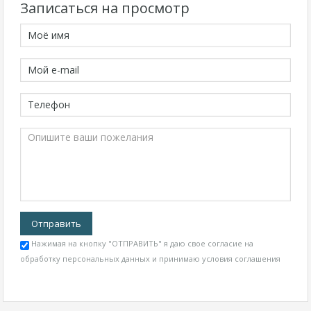
Записаться на просмотр
Нажимая на кнопку "ОТПРАВИТЬ" я даю свое согласие на
обработку персональных данных и принимаю
условия соглашения