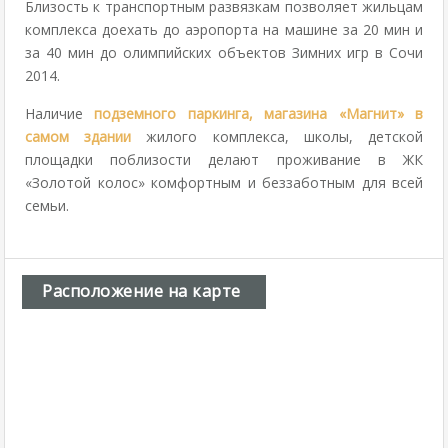
Близость к транспортным развязкам позволяет жильцам
комплекса доехать до аэропорта на машине за 20 мин и
за 40 мин до олимпийских объектов Зимних игр в Сочи
2014.
Наличие
подземного паркинга
, магазина «Магнит» в
самом здании
жилого комплекса, школы, детской
площадки поблизости делают проживание в ЖК
«Золотой колос» комфортным и беззаботным для всей
семьи.
Расположение на карте