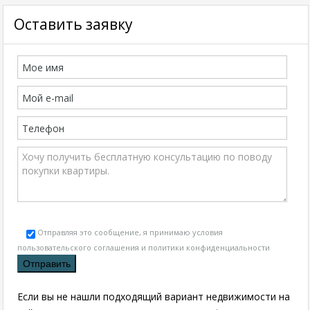
Оставить заявку
Отправляя это сообщение, я принимаю условия
пользовательского соглашения и политики конфиденциальности
Если вы не нашли подходящий вариант недвижимости на