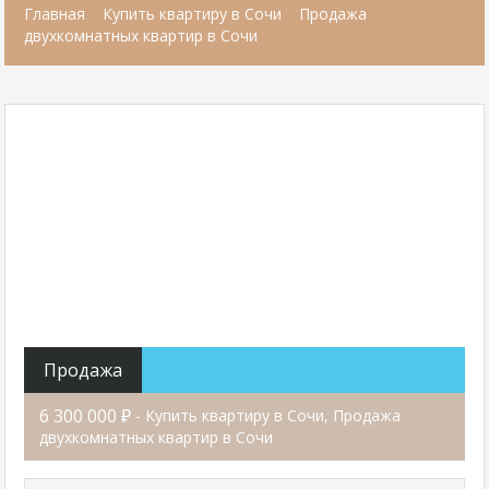
Главная
Купить квартиру в Сочи
Продажа
двухкомнатных квартир в Сочи
Продажа
6 300 000 ₽
- Купить квартиру в Сочи, Продажа
двухкомнатных квартир в Сочи