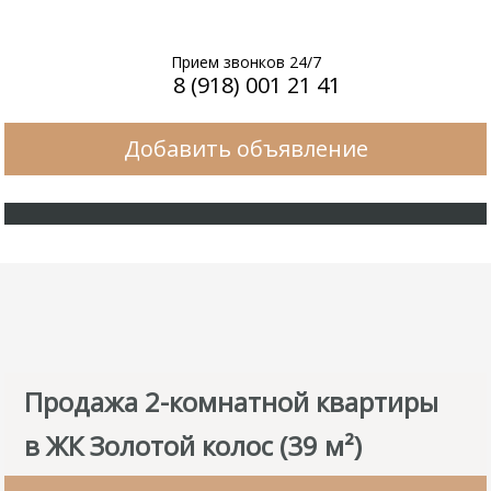
Прием звонков 24/7
8 (918) 001 21 41
Добавить объявление
Продажа 2-комнатной квартиры
в ЖК Золотой колос (39 м²)