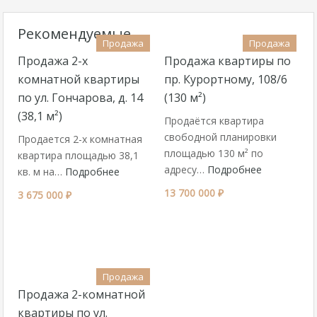
Рекомендуемые
Продажа
Продажа
Продажа 2-х
Продажа квартиры по
комнатной квартиры
пр. Курортному, 108/6
по ул. Гончарова, д. 14
(130 м²)
(38,1 м²)
Продаётся квартира
свободной планировки
Продается 2-х комнатная
площадью 130 м² по
квартира площадью 38,1
адресу…
Подробнее
кв. м на…
Подробнее
13 700 000 ₽
3 675 000 ₽
Продажа
Продажа 2-комнатной
квартиры по ул.