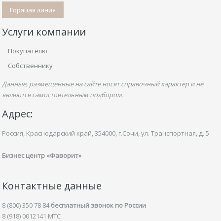
Горячая линия
Услуги компании
Покупателю
Собственнику
Данные, размещенные на сайте носят справочный характер и не
являются самостоятельным подбором.
Адрес:
Россия, Краснодарский край,
354000, г.Сочи, ул.
Транспортная,
д. 5
Бизнес центр «Фаворит»
Контактные данные
8 (800) 350 78 84
бесплатный звонок по России
8 (918) 0012141 MTC