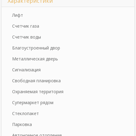
Характеристики
Лифт
Счетчик газа
Счетчик воды
Благоустроенный двор
Металлическая дверь
Сигнализация
Свободная планировка
Охраняемая территория
Супермаркет рядом
Стеклопакет
Парковка
Автономное отопление