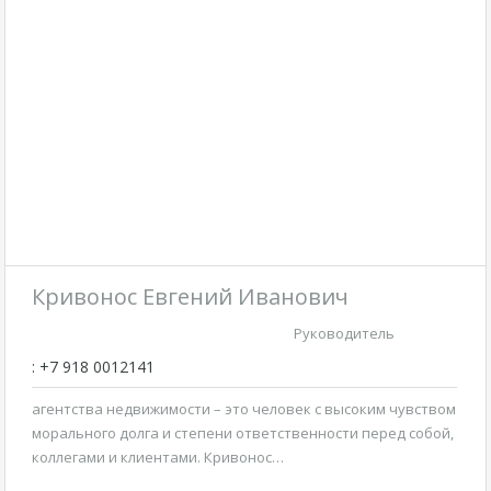
Кривонос Евгений Иванович
Руководитель
: +7 918 0012141
агентства недвижимости – это человек с высоким чувством
морального долга и степени ответственности перед собой,
коллегами и клиентами. Кривонос…