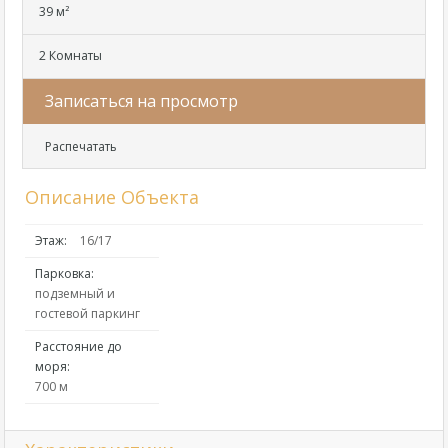
39 м²
2 Комнаты
Записаться на просмотр
Распечатать
Описание Объекта
Этаж:
16/17
Парковка:
подземный и
гостевой паркинг
Расстояние до
моря:
700 м