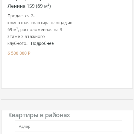
Ленина 159 (69 м²)
Продается 2-
комнатная квартира площадью
69 м², расположенная на 3
этаже 3-этажного
клубного…
Подробнее
6 500 000 ₽
Квартиры в районах
Адлер