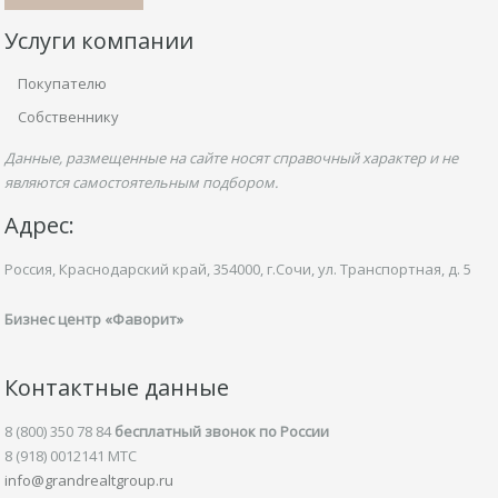
Услуги компании
Покупателю
Собственнику
Данные, размещенные на сайте носят справочный характер и не
являются самостоятельным подбором.
Адрес:
Россия, Краснодарский край,
354000, г.Сочи, ул.
Транспортная,
д. 5
Бизнес центр «Фаворит»
Контактные данные
8 (800) 350 78 84
бесплатный звонок по России
8 (918) 0012141 MTC
info@grandrealtgroup.ru