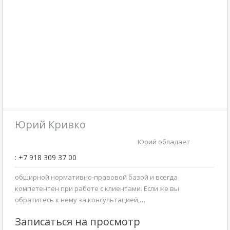
Юрий Кривко
Юрий обладает
: +7 918 309 37 00
обширной нормативно-правовой базой и всегда
компетентен при работе с клиентами. Если же вы
обратитесь к нему за консультацией,…
Записаться на просмотр