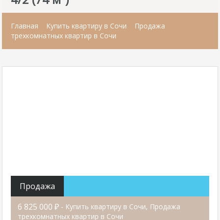
Главная
Купить квартиру в Сочи
Продажа
трехкомнатных квартир в Сочи
Продажа
6 825 000 ₽
- Купить квартиру в Сочи, Продажа
трехкомнатных квартир в Сочи