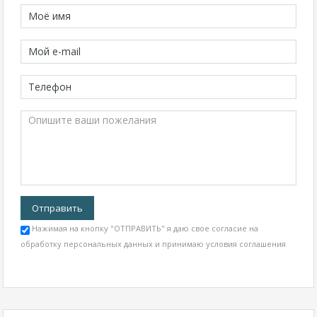
Нажимая на кнопку "ОТПРАВИТЬ" я даю свое согласие на
обработку персональных данных и принимаю
условия соглашения