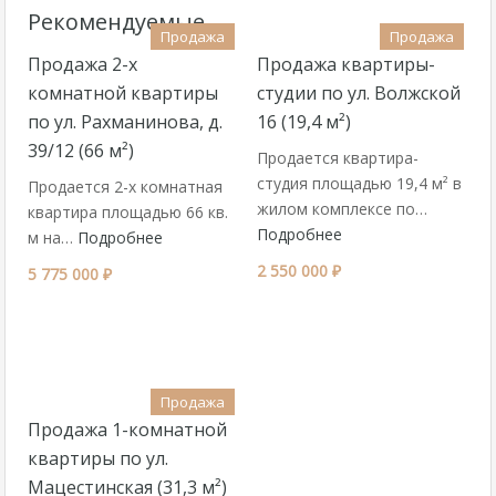
Рекомендуемые
Продажа
Продажа
Продажа 2-х
Продажа квартиры-
комнатной квартиры
студии по ул. Волжской
по ул. Рахманинова, д.
16 (19,4 м²)
39/12 (66 м²)
Продается квартира-
студия площадью 19,4 м² в
Продается 2-х комнатная
жилом комплексе по…
квартира площадью 66 кв.
Подробнее
м на…
Подробнее
2 550 000 ₽
5 775 000 ₽
Продажа
Продажа 1-комнатной
квартиры по ул.
Мацестинская (31,3 м²)