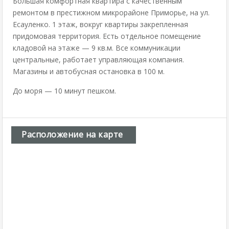
Большая комфортная квартира с качественным
ремонтом в престижном микрорайоне Приморье, на ул.
Есауленко. 1 этаж, вокруг квартиры закрепленная
придомовая территория. Есть отдельное помещение
кладовой на этаже — 9 кв.м. Все коммуникации
центральные, работает управляющая компания.
Магазины и автобусная остановка в 100 м.
До моря — 10 минут пешком.
Расположение на карте