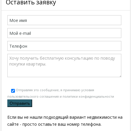
Оставить заявку
Отправляя это сообщение, я принимаю условия
пользовательского соглашения и политики конфиденциальности
Если вы не нашли подходящий вариант недвижимости на
сайте - просто оставьте ваш номер телефона.