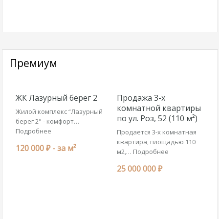
Премиум
ЖК Лазурный берег 2
Продажа 3-х
комнатной квартиры
Жилой комплекс “Лазурный
по ул. Роз, 52 (110 м²)
берег 2" - комфорт…
Подробнее
Продается 3-х комнатная
квартира, площадью 110
120 000 ₽ -
за м²
м2,…
Подробнее
25 000 000 ₽