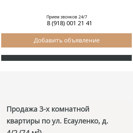
Прием звонков 24/7
8 (918) 001 21 41
Добавить объявление
Продажа 3-х комнатной
квартиры по ул. Есауленко, д.
4/2 (74 м²)