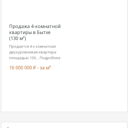
Продажа 4-комнатной
квартиры в Бытхе
(130 м²)
Продается 4-х комнатная
двухуровневая квартира
площадью 130…
Подробнее
16 000 000 ₽ -
за м²