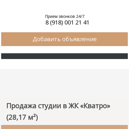
Прием звонков 24/7
8 (918) 001 21 41
Добавить объявление
Продажа студии в ЖК «Кватро»
(28,17 м²)