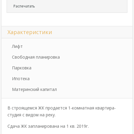
Распечатать
Характеристики
Лифт
Свободная планировка
Парковка
Ипотека
Материнский капитал
В строящемся ЖК продается 1-комнатная квартира-
студия с видом на реку.
Сдача ЖК запланирована на 1 кв. 2019г.