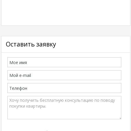
Оставить заявку