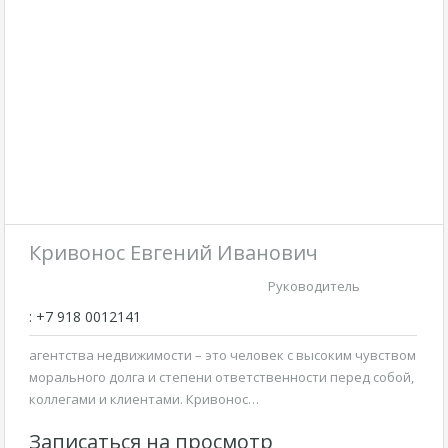
Кривонос Евгений Иванович
Руководитель
: +7 918 0012141
агентства недвижимости – это человек с высоким чувством
морального долга и степени ответственности перед собой,
коллегами и клиентами. Кривонос…
Записаться на просмотр