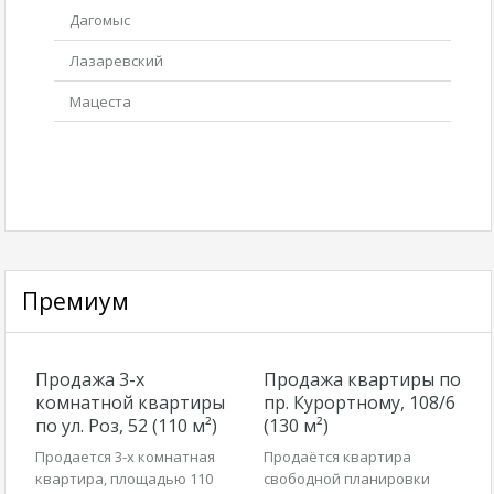
Дагомыс
Лазаревский
Мацеста
Премиум
Продажа 3-х
Продажа квартиры по
комнатной квартиры
пр. Курортному, 108/6
по ул. Роз, 52 (110 м²)
(130 м²)
Продается 3-х комнатная
Продаётся квартира
квартира, площадью 110
свободной планировки