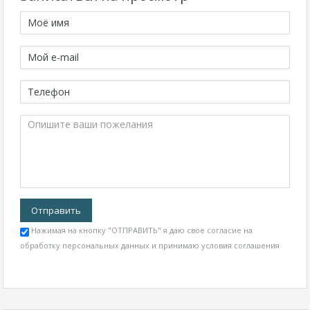
Нажимая на кнопку "ОТПРАВИТЬ" я даю свое согласие на
обработку персональных данных и принимаю
условия соглашения