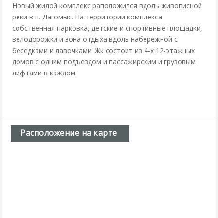
Новый жилой комплекс раположился вдоль живописной
реки в п. Дагомыс. На территории комплекса
собственная парковка, детские и спортивные площадки,
велодорожки и зона отдыха вдоль набережной с
беседками и лавочками. Жк состоит из 4-х 12-этажных
домов с одним подъездом и пассажирским и грузовым
лифтами в каждом.
Расположение на карте