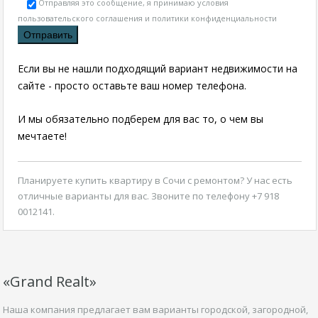
Отправляя это сообщение, я принимаю условия
пользовательского соглашения и политики конфиденциальности
Если вы не нашли подходящий вариант недвижимости на
сайте - просто оставьте ваш номер телефона.
И мы обязательно подберем для вас то, о чем вы
мечтаете!
Планируете
купить квартиру в Сочи с ремонтом
? У нас есть
отличные варианты для вас. Звоните по телефону +7 918
0012141.
«Grand Realt»
Наша компания предлагает вам варианты городской, загородной,