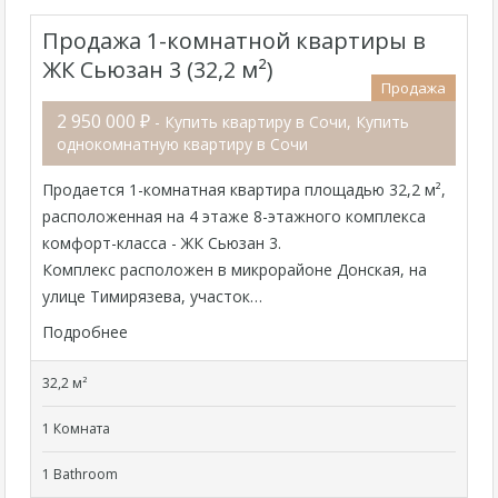
Продажа 1-комнатной квартиры в
ЖК Сьюзан 3 (32,2 м²)
Продажа
2 950 000 ₽
- Купить квартиру в Сочи, Купить
однокомнатную квартиру в Сочи
Продается 1-комнатная квартира площадью 32,2 м²,
расположенная на 4 этаже 8-этажного комплекса
комфорт-класса - ЖК Сьюзан 3.
Комплекс расположен в микрорайоне Донская, на
улице Тимирязева, участок…
Подробнее
32,2 м²
1 Комната
1 Bathroom