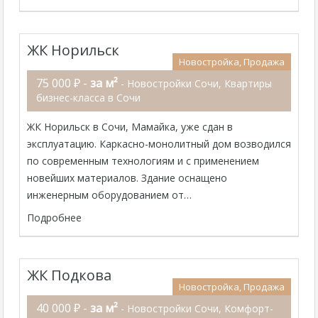
ЖК Норильск
Новостройка, Продажа
75 000 ₽ -
за м²
- Новостройки Сочи, Квартиры
бизнес-класса в Сочи
ЖК Норильск в Сочи, Мамайка, уже сдан в
эксплуатацию. Каркасно-монолитный дом возводился
по современным технологиям и с применением
новейших материалов. Здание оснащено
инженерным оборудованием от…
Подробнее
ЖК Подкова
Новостройка, Продажа
40 000 ₽ -
за м²
- Новостройки Сочи, Комфорт-