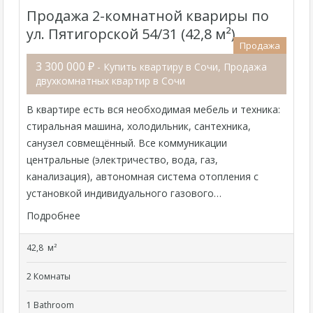
Продажа 2-комнатной квариры по
ул. Пятигорской 54/31 (42,8 м²)
Продажа
3 300 000 ₽
- Купить квартиру в Сочи, Продажа
двухкомнатных квартир в Сочи
В квартире есть вся необходимая мебель и техника:
стиральная машина, холодильник, cантехника,
санузел совмещённый. Все коммуникации
центральные (электричество, вода, газ,
канализация), автономная система отопления с
установкой индивидуального газового…
Подробнее
42,8 м²
2 Комнаты
1 Bathroom