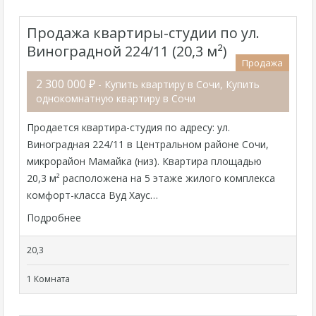
Продажа квартиры-студии по ул.
Виноградной 224/11 (20,3 м²)
Продажа
2 300 000 ₽
- Купить квартиру в Сочи, Купить
однокомнатную квартиру в Сочи
Продается квартира-студия по адресу: ул.
Виноградная 224/11 в Центральном районе Сочи,
микрорайон Мамайка (низ). Квартира площадью
20,3 м² расположена на 5 этаже жилого комплекса
комфорт-класса Вуд Хаус…
Подробнее
20,3
1 Комната