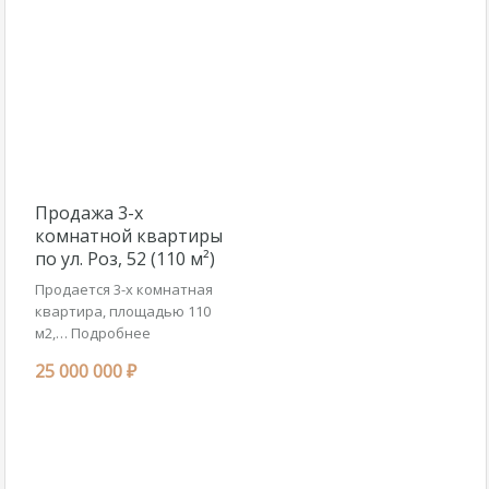
Продажа 3-х
комнатной квартиры
по ул. Роз, 52 (110 м²)
Продается 3-х комнатная
квартира, площадью 110
м2,…
Подробнее
25 000 000 ₽