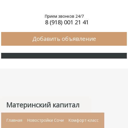
Прием звонков 24/7
8 (918) 001 21 41
Добавить объявление
Материнский капитал
Главная
Новостройки Сочи
Комфорт-класс