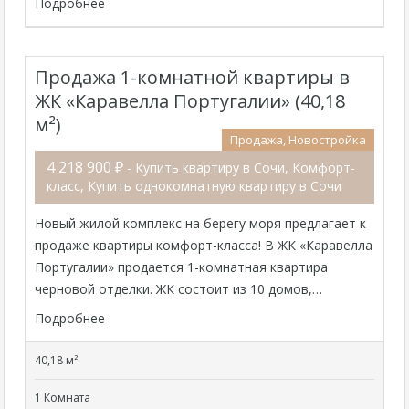
Подробнее
Продажа 1-комнатной квартиры в
ЖК «Каравелла Португалии» (40,18
м²)
Продажа, Новостройка
4 218 900 ₽
- Купить квартиру в Сочи, Комфорт-
класс, Купить однокомнатную квартиру в Сочи
Новый жилой комплекс на берегу моря предлагает к
продаже квартиры комфорт-класса! В ЖК «Каравелла
Португалии» продается 1-комнатная квартира
черновой отделки. ЖК состоит из 10 домов,…
Подробнее
40,18 м²
1 Комната