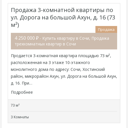
Продажа 3-комнатной квартиры по
ул. Дорога на большой Ахун, д. 16 (73
м²)
Продажа
4 250 000 ₽
- Купить квартиру в Сочи, Продажа
трехкомнатных квартир в Сочи
Продается 3-комнатная квартира площадью 73 м²,
расположенная на 3 этаже 10-этажного
монолитного дома по адресу: Сочи, Хостинский
район, микрорайон Ахун, ул. Дорога на большой Ахун,
д. 16. При…
Подробнее
73 м²
3 Комнаты