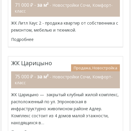
71 000 ₽ -
за м²
- Новостройки Сочи, Комфорт-
класс
ЖК Литл Хаус 2 - продажа квартир от собственника с
ремонтом, мебелью и техникой.
Подробнее
ЖК Царицыно
Продажа, Новостройка
75 000 ₽ -
за м²
- Новостройки Сочи, Комфорт-
класс
ЖК Царицыно — закрытый клубный жилой комплекс,
расположенный по ул. Эпроновская в
инфраструктурно живописном районе Адлер.
Комплекс состоит из 4 домов малой этажности,
находящихся в…