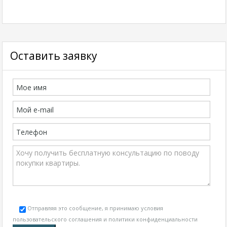
Оставить заявку
Отправляя это сообщение, я принимаю условия
пользовательского соглашения и политики конфиденциальности