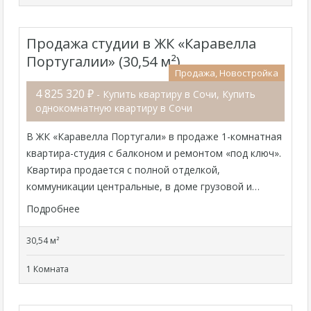
Продажа студии в ЖК «Каравелла
Португалии» (30,54 м²)
Продажа, Новостройка
4 825 320 ₽
- Купить квартиру в Сочи, Купить
однокомнатную квартиру в Сочи
В ЖК «Каравелла Португали» в продаже 1-комнатная
квартира-студия с балконом и ремонтом «под ключ».
Квартира продается с полной отделкой,
коммуникации центральные, в доме грузовой и…
Подробнее
30,54 м²
1 Комната