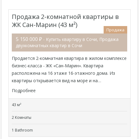
Продажа 2-комнатной квартиры в
ЖК Сан-Марин (43 м²)
Продажа
5 150 000 ₽
- Купить квартиру в Сочи, Продажа
двухкомнатных квартир в Сочи
Продается 2-комнатная квартира в жилом комплексе
бизнес-класса - ЖК «Сан-Марин». Квартира
расположена на 16 этаже 16-этажного дома. Из
квартиры открывается вид на море и на…
Подробнее
43 м²
2 Комнаты
1 Bathroom