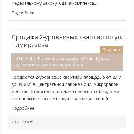
Федеральному Закону. Сдача комплекса…
Подробнее
Продажа 2-уровневых квартир по ул.
Тимирязева
Продажа
2 000 000 ₽
- Купить квартиру в Сочи, Купить
однокомнатную квартиру в Сочи
Продаются 2-уровневые квартиры площадью от 29,7
до 39,6 м² в Центральной районе Сочи, микрорайон
Донская. Строительство дома велось с соблюдение
всех норм и в соответствии с разрешительной…
Подробнее
29,7 - 39,6 м²