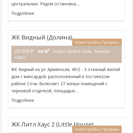
центральные. Рядом остановка,…
Подробнее
ЖК Видный (Долина)
Новостройка, Продажа
60 000 ₽ -
за м²
- Новостройки Сочи, Эконом-
класс
ЖК Видный на ул. Армянская, 49/2 - 3-этажный жилой
дом с мансардой, расположенный в Хостинском
районе Сочи. Включает 27 жилых помещений с
черновой отделкой, площадью…
Подробнее
ЖК Литл Хаус 2 (Little House)
Новостройка, Продажа