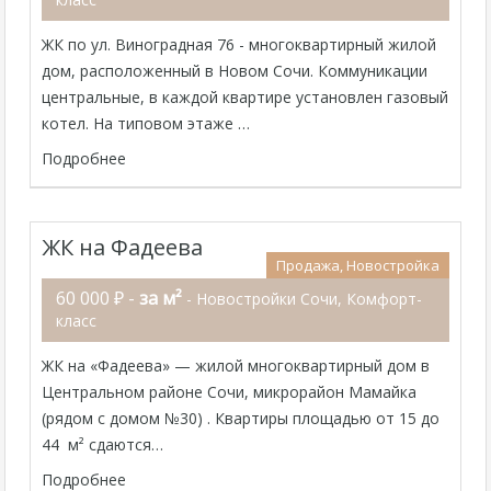
ЖК по ул. Виноградная 76 - многоквартирный жилой
дом, расположенный в Новом Сочи. Коммуникации
центральные, в каждой квартире установлен газовый
котел. На типовом этаже …
Подробнее
ЖК на Фадеева
Продажа, Новостройка
60 000 ₽ -
за м²
- Новостройки Сочи, Комфорт-
класс
ЖК на «Фадеева» — жилой многоквартирный дом в
Центральном районе Сочи, микрорайон Мамайка
(рядом с домом №30) . Квартиры площадью от 15 до
44 м² сдаются…
Подробнее