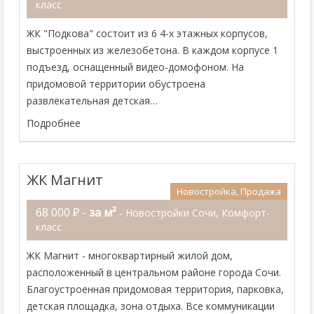
класс
ЖК "Подкова" состоит из 6 4-х этажных корпусов,
выстроенных из железобетона. В каждом корпусе 1
подъезд, оснащенный видео-домофоном. На
придомовой территории обустроена
развлекательная детская…
Подробнее
ЖК Магнит
Новостройка, Продажа
68 000 ₽ -
за м²
- Новостройки Сочи, Комфорт-
класс
ЖК Магнит - многоквартирный жилой дом,
расположенный в центральном районе города Сочи.
Благоустроенная придомовая территория, парковка,
детская площадка, зона отдыха. Все коммуникации