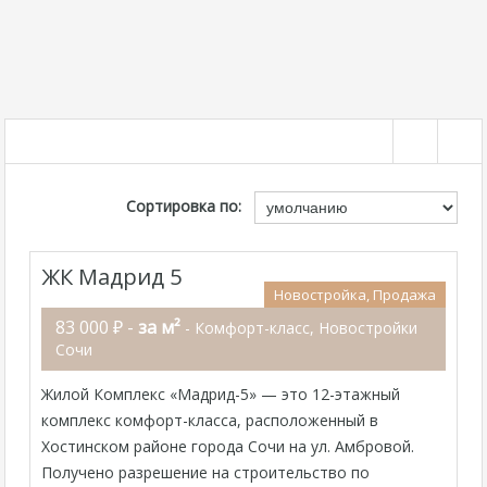
Сортировка по:
ЖК Мадрид 5
Новостройка, Продажа
83 000 ₽ -
за м²
- Комфорт-класс, Новостройки
Сочи
Жилой Комплекс «Мадрид-5» — это 12-этажный
комплекс комфорт-класса, расположенный в
Хостинском районе города Сочи на ул. Амбровой.
Получено разрешение на строительство по