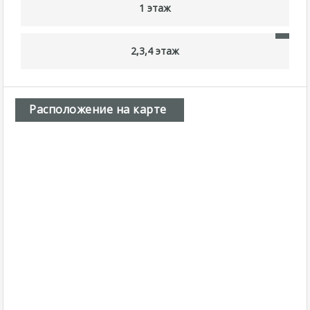
1 этаж
2,3,4 этаж
Расположение на карте