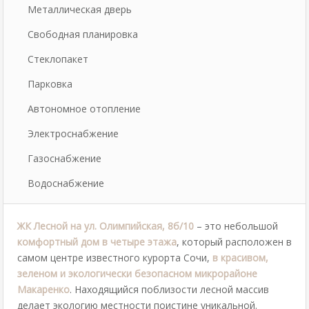
Металлическая дверь
Свободная планировка
Стеклопакет
Парковка
Автономное отопление
Электроснабжение
Газоснабжение
Водоснабжение
ЖК Лесной на ул. Олимпийская, 8б/10
– это небольшой
комфортный дом в четыре этажа
, который расположен в
самом центре известного курорта Сочи,
в красивом,
зеленом и экологически безопасном микрорайоне
Макаренко
. Находящийся поблизости лесной массив
делает экологию местности поистине уникальной.