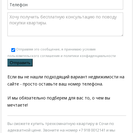
Отправляя это сообщение, я принимаю условия
пользовательского соглашения и политики конфиденциальности
Если вы не нашли подходящий вариант недвижимости на
сайте - просто оставьте ваш номер телефона.
И мы обязательно подберем для вас то, о чем вы
мечтаете!
Вы сможете
купить трехкомнатную квартиру в Сочи
по
адекватной цене. Звоните на номер +7 918 0012141 и мы