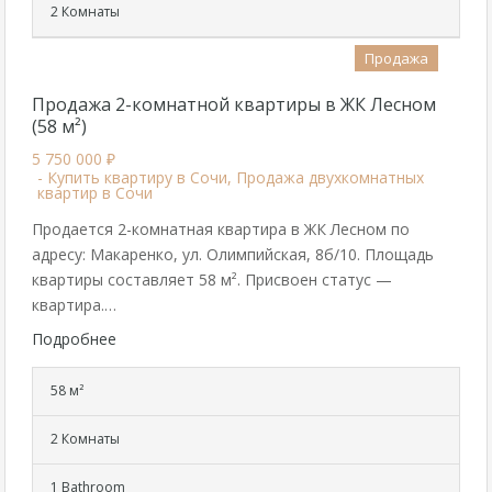
2 Комнаты
Продажа
Продажа 2-комнатной квартиры в ЖК Лесном
(58 м²)
5 750 000 ₽
- Купить квартиру в Сочи, Продажа двухкомнатных
квартир в Сочи
Продается 2-комнатная квартира в ЖК Лесном по
адресу: Макаренко, ул. Олимпийская, 8б/10. Площадь
квартиры составляет 58 м². Присвоен статус —
квартира.…
Подробнее
58 м²
2 Комнаты
1 Bathroom