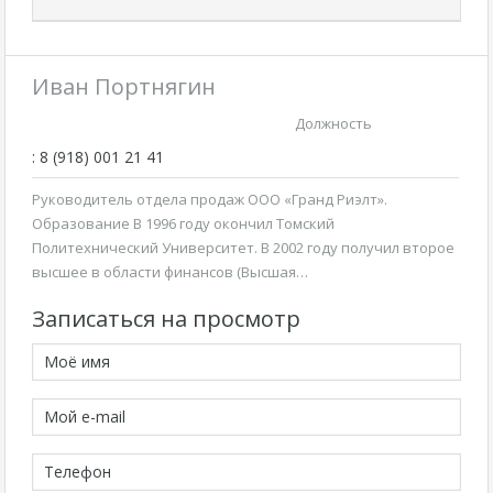
Иван Портнягин
Должность
: 8 (918) 001 21 41
Руководитель отдела продаж ООО «Гранд Риэлт».
Образование В 1996 году окончил Томский
Политехнический Университет. В 2002 году получил второе
высшее в области финансов (Высшая…
Записаться на просмотр