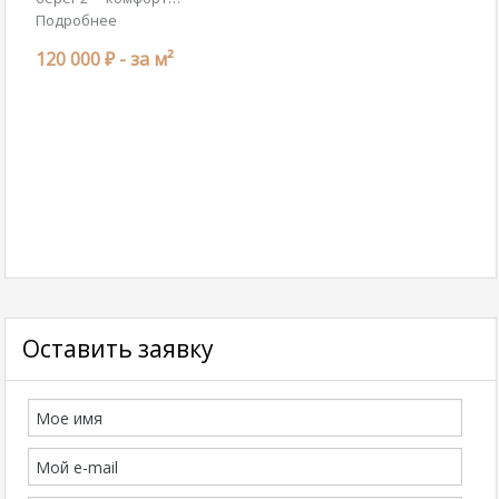
Подробнее
120 000 ₽ -
за м²
Оставить заявку