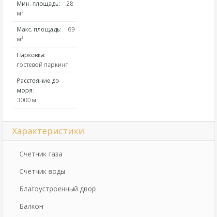
Мин. площадь:
28
м²
Макс. площадь:
69
м²
Парковка:
гостевой паркинг
Расстояние до
моря:
3000 м
Характеристики
Счетчик газа
Счетчик воды
Благоустроенный двор
Балкон