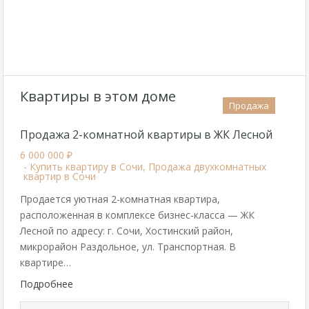
Квартиры в этом доме
Продажа
Продажа 2-комнатной квартиры в ЖК Лесной
6 000 000 ₽
- Купить квартиру в Сочи, Продажа двухкомнатных
квартир в Сочи
Продается уютная 2-комнатная квартира,
расположенная в комплексе бизнес-класса — ЖК
Лесной по адресу: г. Сочи, Хостинский район,
микрорайон Раздольное, ул. Транспортная. В
квартире…
Подробнее