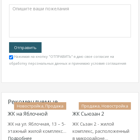
Нажимая на кнопку "ОТПРАВИТЬ" я даю свое согласие на
обработку персональных данных и принимаю
условия соглашения
Рекомендуемые
Новостройка, Продажа
Продажа, Новостройка
ЖК на Яблочной
ЖК Сьюзан 2
ЖК на ул. Яблочная, 13 – 5-
ЖК Сьзан 2 - жилой
этажный жилой комплекс…
комплекс, расположенный
Подробнее
в микрорайоне…