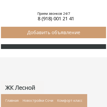
Прием звонков 24/7
8 (918) 001 21 41
Добавить объявление
ЖК Лесной
Главная
Новостройки Сочи
Комфорт-класс