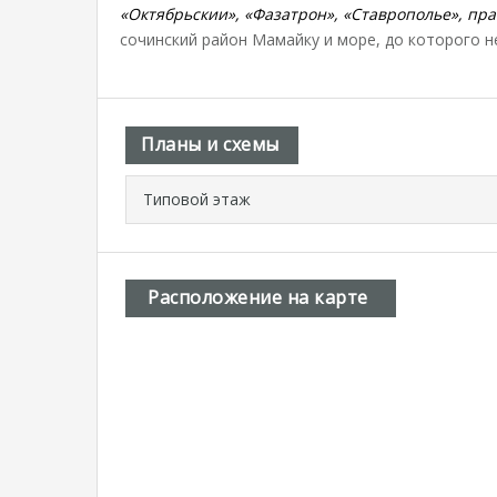
«Октябрьскии», «Фазатрон», «Ставрополье», пр
сочинский район Мамайку и море, до которого н
Планы и схемы
Типовой этаж
Расположение на карте