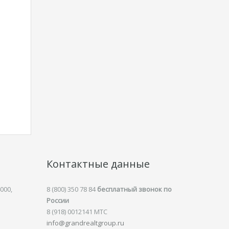
Контактные данные
000,
8 (800) 350 78 84
бесплатный звонок по
России
8 (918) 0012141 MTC
info@grandrealtgroup.ru