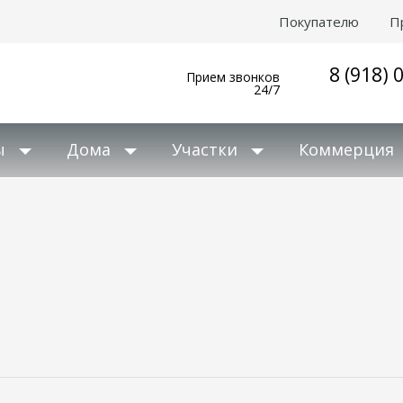
Покупателю
П
8 (918) 
Прием звонков
24/7
ы
Дома
Участки
Коммерция