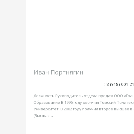
Иван Портнягин
: 8 (918) 001 2
Должность Руководитель отдела продаж ООО «Гран
Образование В 1996 году окончил Томский Политех
Университет. В 2002 году получил второе высшее в
(Высшая…