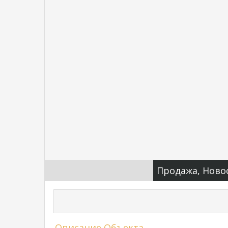
Продажа, Ново
Описание Объекта