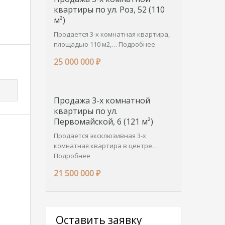
квартиры по ул. Роз, 52 (110
м²)
Продается 3-х комнатная квартира,
площадью 110 м2,…
Подробнее
25 000 000 ₽
Продажа 3-х комнатной
квартиры по ул.
Первомайской, 6 (121 м²)
Продается эксклюзивная 3-х
комнатная квартира в центре…
Подробнее
21 500 000 ₽
Оставить заявку