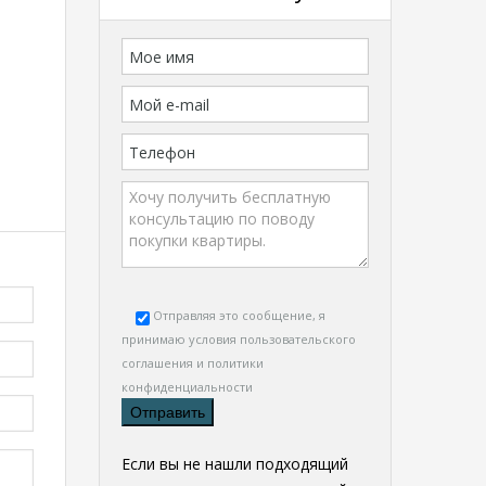
Отправляя это сообщение, я
принимаю условия
пользовательского
соглашения и политики
конфиденциальности
Если вы не нашли подходящий