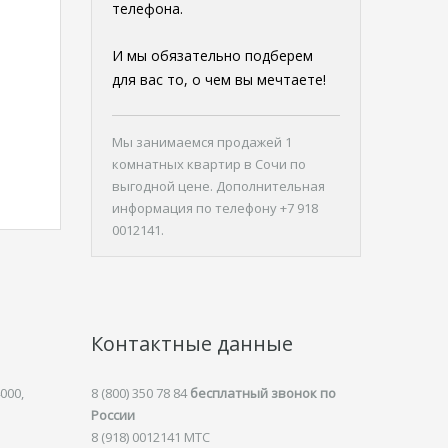
телефона.
И мы обязательно подберем
для вас то, о чем вы мечтаете!
Мы занимаемся продажей
1
комнатных квартир в Сочи
по
выгодной цене. Дополнительная
информация по телефону +7 918
0012141.
Контактные данные
000,
8 (800) 350 78 84
бесплатный звонок по
России
8 (918) 0012141 MTC