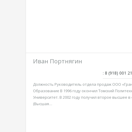
Иван Портнягин
: 8 (918) 001 2
Должность Руководитель отдела продаж ООО «Гран
Образование В 1996 году окончил Томский Политех
Университет. В 2002 году получил второе высшее в
(Высшая…