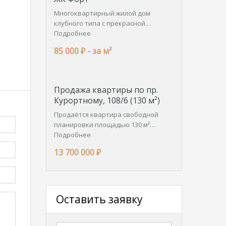
Многоквартирный жилой дом
клубного типа с прекрасной…
Подробнее
85 000 ₽ -
за м²
Продажа квартиры по пр.
Курортному, 108/6 (130 м²)
Продаётся квартира свободной
планировки площадью 130 м²…
Подробнее
13 700 000 ₽
Оставить заявку