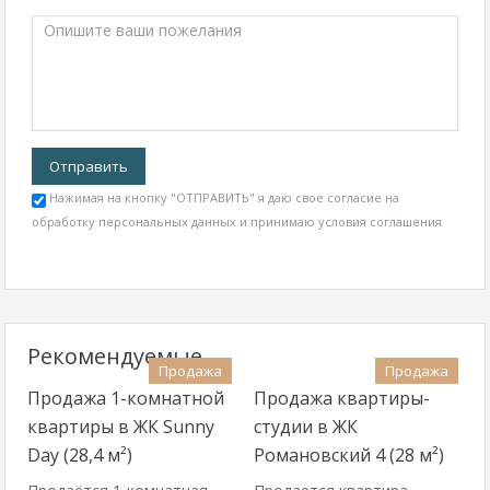
Нажимая на кнопку "ОТПРАВИТЬ" я даю свое согласие на
обработку персональных данных и принимаю
условия соглашения
Рекомендуемые
Продажа
Продажа
Продажа 1-комнатной
Продажа квартиры-
квартиры в ЖК Sunny
студии в ЖК
Day (28,4 м²)
Романовский 4 (28 м²)