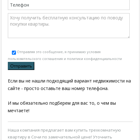
Отправляя это сообщение, я принимаю условия
пользовательского соглашения и политики конфиденциальности
Если вы не нашли подходящий вариант недвижимости на
сайте - просто оставьте ваш номер телефона.
И мы обязательно подберем для вас то, о чем вы
мечтаете!
Наша компания предлагает вам
купить трехкомнатную
квартиру в Сочи
по замечательной цене! Уточнить