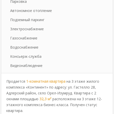
Парковка
Автономное отопление
Подземный паркинг
Электроснабжение
Газоснабжение
Водоснабжение
Консьерж-служба
Видеонаблюдение
Продается
1-комнатная квартира
на 3 этаже жилого
комплекса «Континент» по адресу: ул. Гастелло 28,
Адлерский район, село Орел-Изумруд. Квартира с 2
окнами площадью
32,3 м²
расположена на 3 этаже 12-
этажного комплекса бизнес-класса. Получен статус
квартира.