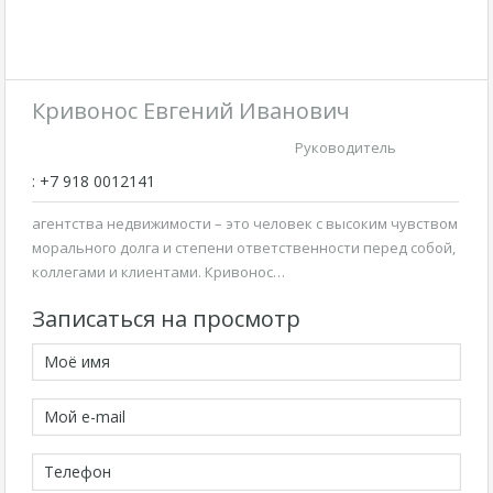
Кривонос Евгений Иванович
Руководитель
: +7 918 0012141
агентства недвижимости – это человек с высоким чувством
морального долга и степени ответственности перед собой,
коллегами и клиентами. Кривонос…
Записаться на просмотр