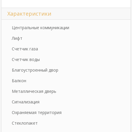
Характеристики
Центральные коммуникации
Лифт
Счетчик газа
Счетчик воды
Благоустроенный двор
Балкон
Металлическая дверь
Сигнализация
Охраняемая территория
Стеклопакет