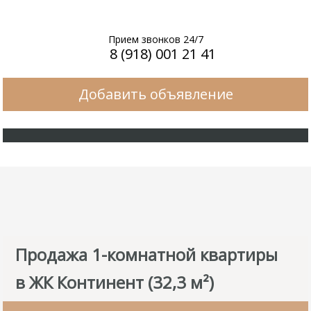
Прием звонков 24/7
8 (918) 001 21 41
Добавить объявление
Продажа 1-комнатной квартиры
в ЖК Континент (32,3 м²)