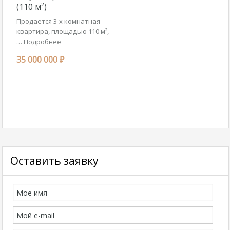
(110 м²)
Продается 3-х комнатная
квартира, площадью 110 м²,
…
Подробнее
35 000 000 ₽
Оставить заявку