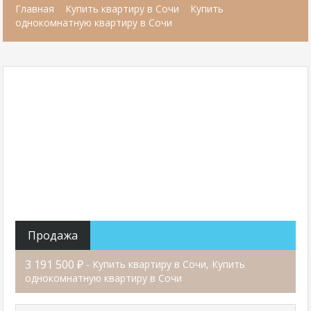
Главная
Купить квартиру в Сочи
Купить
однокомнатную квартиру в Сочи
Продажа
3 191 500 ₽
- Купить квартиру в Сочи, Купить
однокомнатную квартиру в Сочи