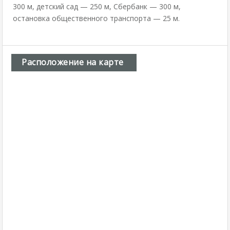
300 м, детский сад — 250 м, Сбербанк — 300 м,
остановка общественного транспорта — 25 м.
Расположение на карте