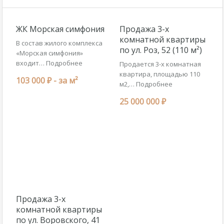
ЖК Морская симфония
Продажа 3-х
комнатной квартиры
В состав жилого комплекса
по ул. Роз, 52 (110 м²)
«Морская симфония»
входит…
Подробнее
Продается 3-х комнатная
квартира, площадью 110
103 000 ₽ -
за м²
м2,…
Подробнее
25 000 000 ₽
Продажа 3-х
комнатной квартиры
по ул. Воровского, 41