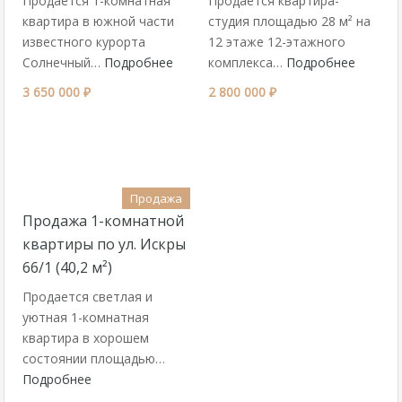
Продаётся 1-комнатная
Продается квартира-
квартира в южной части
студия площадью 28 м² на
известного курорта
12 этаже 12-этажного
Солнечный…
Подробнее
комплекса…
Подробнее
3 650 000 ₽
2 800 000 ₽
Продажа
Продажа 1-комнатной
квартиры по ул. Искры
66/1 (40,2 м²)
Продается светлая и
уютная 1-комнатная
квартира в хорошем
состоянии площадью…
Подробнее