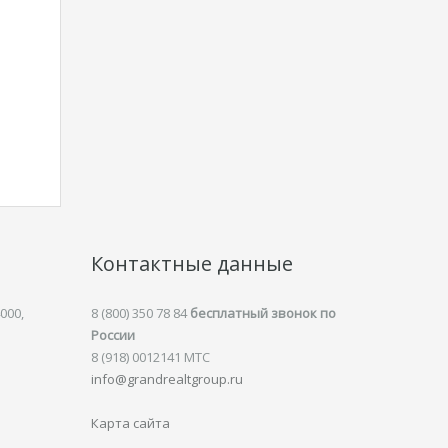
Контактные данные
000,
8 (800) 350 78 84
бесплатный звонок по
России
8 (918) 0012141 MTC
info@grandrealtgroup.ru
Карта сайта