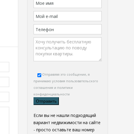
Отправляя это сообщение, я
принимаю условия
пользовательского
соглашения и политики
конфиденциальности
Если вы не нашли подходящий
вариант недвижимости на сайте
- просто оставьте ваш номер