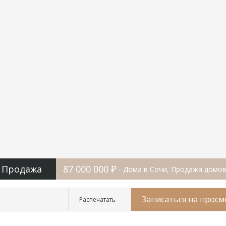
Продажа
87 000 000 ₽
- Дома в Сочи, Продажа домов
Записаться на просм
Распечатать