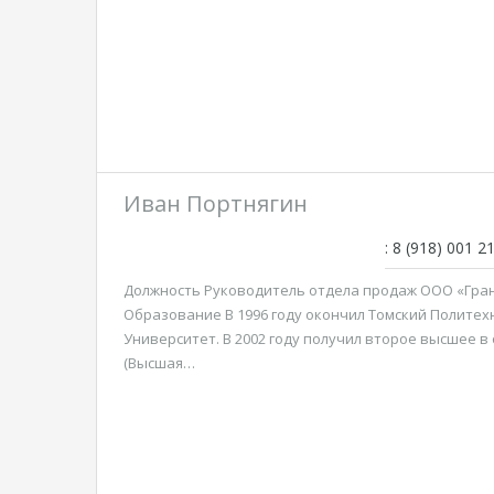
Иван Портнягин
: 8 (918) 001 2
Должность Руководитель отдела продаж ООО «Гран
Образование В 1996 году окончил Томский Политех
Университет. В 2002 году получил второе высшее в
(Высшая…