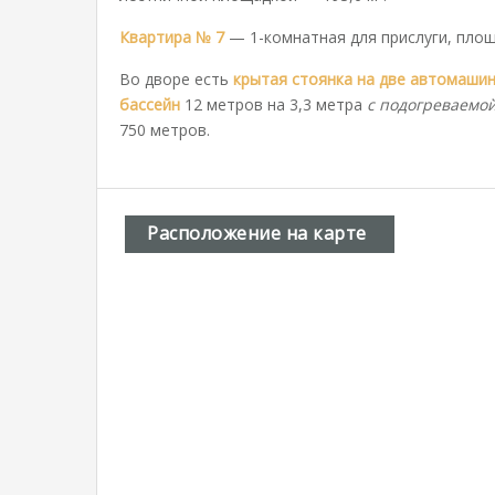
Квартира № 7
— 1-комнатная для прислуги, площ
Во дворе есть
крытая стоянка на две автомашин
бассейн
12 метров на 3,3 метра
с подогреваемо
750 метров.
Расположение на карте