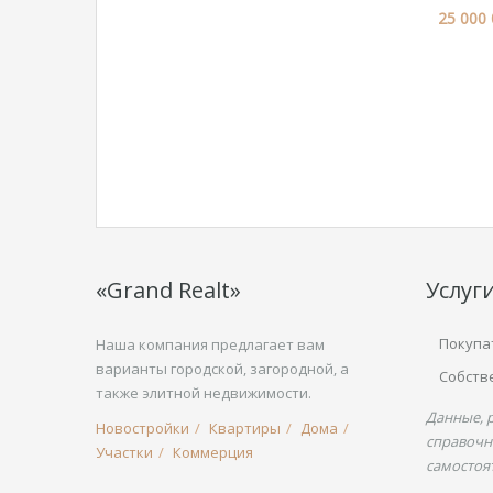
25 000 
«Grand Realt»
Услуг
Покупа
Наша компания предлагает вам
варианты городской, загородной, а
Собств
также элитной недвижимости.
Данные, 
Новостройки
Квартиры
Дома
справочн
Участки
Коммерция
самостоя