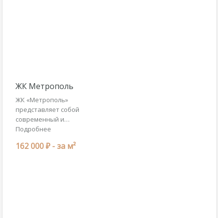
ЖК Метрополь
ЖК «Метрополь»
представляет собой
современный и…
Подробнее
162 000 ₽ -
за м²