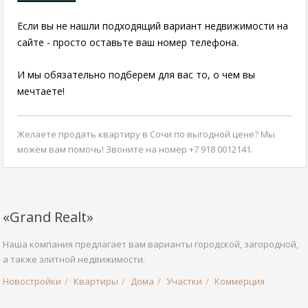
Если вы не нашли подходящий вариант недвижимости на
сайте - просто оставьте ваш номер телефона.
И мы обязательно подберем для вас то, о чем вы
мечтаете!
Желаете
продать квартиру в Сочи по выгодной цене
? Мы
можем вам помочь! Звоните на номер +7 918 0012141.
«Grand Realt»
Наша компания предлагает вам варианты городской, загородной,
а также элитной недвижимости.
Новостройки
Квартиры
Дома
Участки
Коммерция