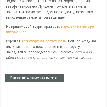
водоснабжение, готовы ТУ на газ. Дорога до дома
заасфальтирована. Лучше не пожалеть время, а
приехать и посмотреть. Дом под отделку, возможно
выполнение ремонта под ваши идеи.
На придомовой территории есть
парковка на четыре
автомобиля
.
Хорошая
транспортная доступность
. Вся необходимая
для комфортного проживания инфраструктура
находится в непосредственной близости:
остановка
общественного транспорта, множество магазинов
.
Расположение на карте