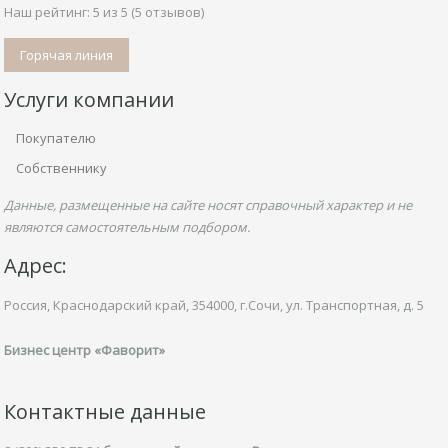
Наш рейтинг:
5
из
5
(
5
отзывов)
Горячая линия
Услуги компании
Покупателю
Собственнику
Данные, размещенные на сайте носят справочный характер и не
являются самостоятельным подбором.
Адрес:
Россия, Краснодарский край,
354000, г.Сочи, ул.
Транспортная,
д. 5
Бизнес центр «Фаворит»
Контактные данные