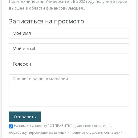
Политехнический Университет. В 2002 году получил второе
высшее в области финансов (Высшая…
Записаться на просмотр
Нажимая на кнопку "ОТПРАВИТЬ" я даю свое согласие на
обработку персональных данных и принимаю
условия соглашения