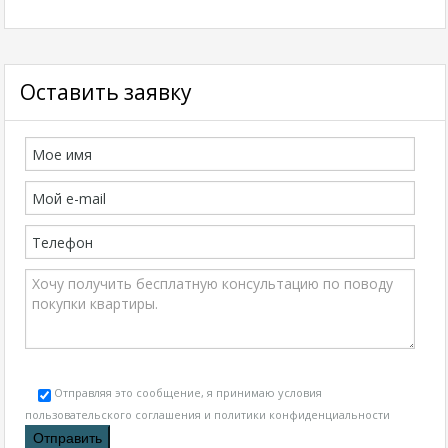
Оставить заявку
Отправляя это сообщение, я принимаю условия
пользовательского соглашения и политики конфиденциальности