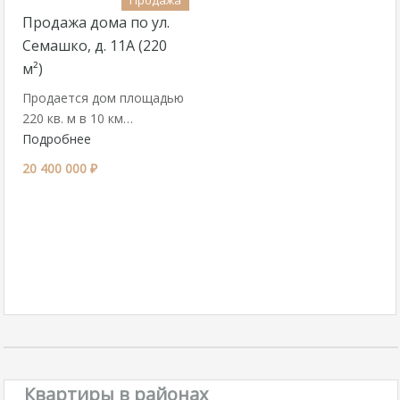
Продажа
Продажа дома по ул.
Семашко, д. 11А (220
м²)
Продается дом площадью
220 кв. м в 10 км…
Подробнее
20 400 000 ₽
Квартиры в районах