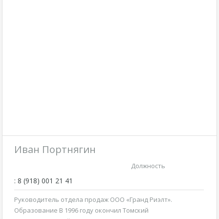
Иван Портнягин
Должность
: 8 (918) 001 21 41
Руководитель отдела продаж ООО «Гранд Риэлт».
Образование В 1996 году окончил Томский