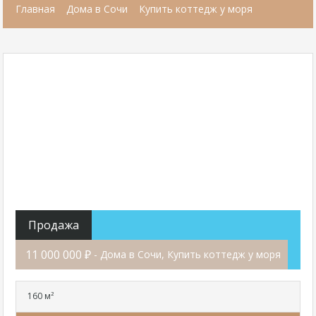
Главная
Дома в Сочи
Купить коттедж у моря
Продажа
11 000 000 ₽
- Дома в Сочи, Купить коттедж у моря
160 м²