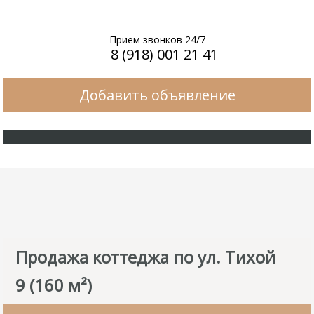
Прием звонков 24/7
8 (918) 001 21 41
Добавить объявление
Продажа коттеджа по ул. Тихой
9 (160 м²)