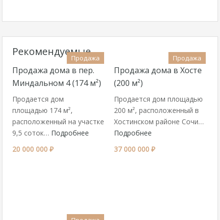
Рекомендуемые
Продажа
Продажа
Продажа дома в пер.
Продажа дома в Хосте
Миндальном 4 (174 м²)
(200 м²)
Продается дом
Продается дом площадью
площадью 174 м²,
200 м², расположенный в
расположенный на участке
Хостинском районе Сочи…
9,5 соток…
Подробнее
Подробнее
20 000 000 ₽
37 000 000 ₽