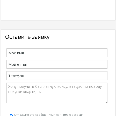
Оставить заявку
Отправляя это сообщение, я принимаю условия