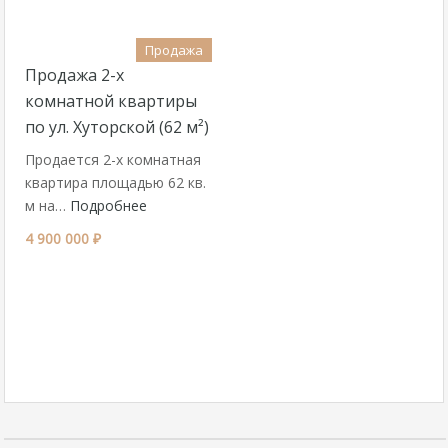
Продажа
Продажа 2-х
комнатной квартиры
по ул. Хуторской (62 м²)
Продается 2-х комнатная
квартира площадью 62 кв.
м на…
Подробнее
4 900 000 ₽