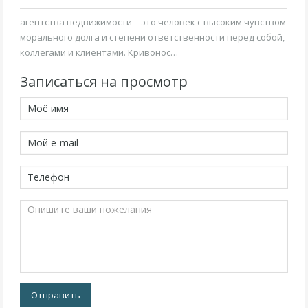
агентства недвижимости – это человек с высоким чувством
морального долга и степени ответственности перед собой,
коллегами и клиентами. Кривонос…
Записаться на просмотр