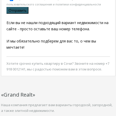
пользовательского соглашения и политики конфиденциальности
Если вы не нашли подходящий вариант недвижимости на
сайте - просто оставьте ваш номер телефона.
И мы обязательно подберем для вас то, о чем вы
мечтаете!
Хотите срочно
купить квартиру в Сочи
? Звоните на номер +7
918 0012141, мы с радостью поможем вам в этом вопросе.
«Grand Realt»
Наша компания предлагает вам варианты городской, загородной,
а также элитной недвижимости.