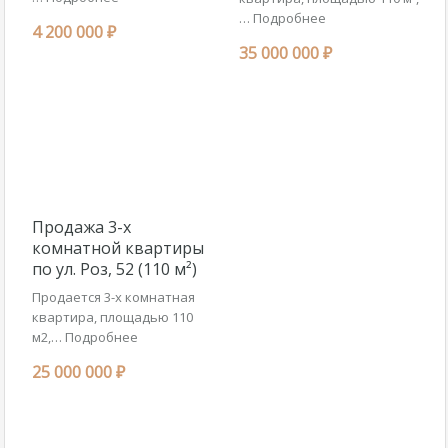
…
Подробнее
4 200 000 ₽
35 000 000 ₽
Продажа 3-х
комнатной квартиры
по ул. Роз, 52 (110 м²)
Продается 3-х комнатная
квартира, площадью 110
м2,…
Подробнее
25 000 000 ₽