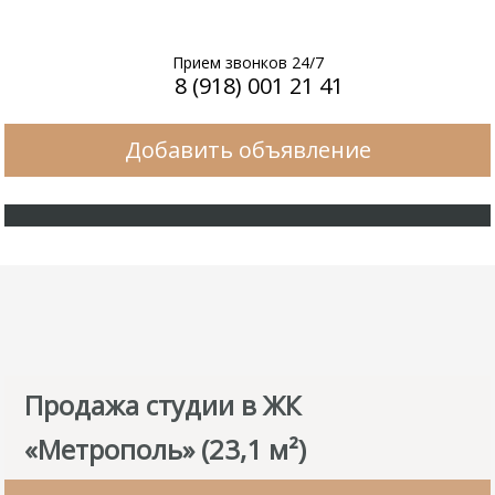
Прием звонков 24/7
8 (918) 001 21 41
Добавить объявление
Продажа студии в ЖК
«Метрополь» (23,1 м²)