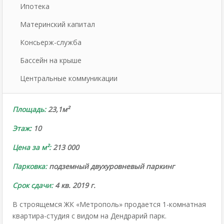
Ипотека
Материнский капитал
Консьерж-служба
Бассейн на крыше
Центральные коммуникации
Площадь:
23,1м²
Этаж:
10
Цена за м²:
213
000
Парковка:
подземный двухуровневый паркинг
Срок сдачи:
4 кв. 2019 г.
В строящемся ЖК «Метрополь» продается 1-комнатная
квартира-студия с видом на Дендрарий парк.