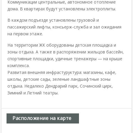
Коммуникации центральные, автономное отопление
дома. В квартирах будут установлены электроплиты.
В каждом подъезде установлены грузовой и
пассажирский лифты, консьерж-служба и зал ожидания
на первом этаже.
На территории ЖК оборудованы детская площадка и
зоны отдыха. А также в распоряжении жильцов бассейн,
спортивные площадки, удичные тренажеры — на крыше
комплекса.
Развитая внешняя инфрастуруктура: магазины, кафе,
школы, детские сады, зеленые ландшафтные зоны
отдыха. Недалеко Дендрарий парк, Сочинский цирк,
Зимний и Летний театры.
Расположение на карте