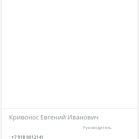
Кривонос Евгений Иванович
Руководитель
: +7 918 0012141