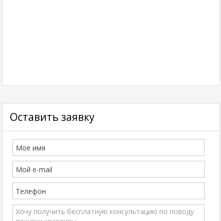
Оставить заявку