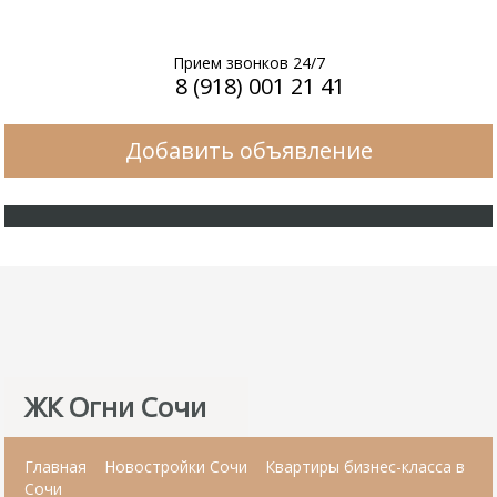
Прием звонков 24/7
8 (918) 001 21 41
Добавить объявление
ЖК Огни Сочи
Главная
Новостройки Сочи
Квартиры бизнес-класса в
Сочи