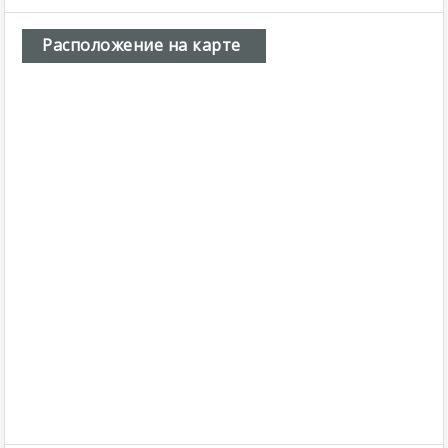
Расположение на карте