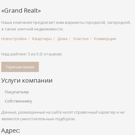
«Grand Realt»
Наша компания предлагает вам варианты городской, загородной,
а также элитной недвижимости.
Новостройки
Квартиры
Дома
Участки
Коммерция
Наш рейтинг:
5
из
5
(
5
отзывов)
Горячая линия
Услуги компании
Покупателю
Собственнику
Данные, размещенные на сайте носят справочный характер и не
являются самостоятельным подбором.
Адрес: