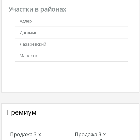
Участки в районах
Адлер
Дагомыс
Лазаревский
Мацеста
Премиум
Продажа 3-х
Продажа 3-х