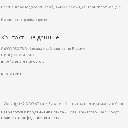
Россия, Краснодарский край,
354000, г.Сочи, ул.
Транспортная,
д. 5
Бизнес центр «Фаворит»
Контактные данные
8 (800) 350 78 84
бесплатный звонок по России
8 (918) 0012141 MTC
info@grandrealtgroup.ru
Карта сайта
Copyright © ООО «Гранд Риэлт» – Агентство недвижимости в Сочи
Разработка
и
продвижение сайта
- Digital агентство «Веб Фокус»
Политика конфиденциальности