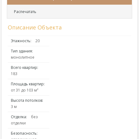
Распечатать
Описание Объекта
Этажность:
20
Тип здания:
монолитное
Всего квартир:
183
Площадь квартир:
от 31 до 103 м²
Высота потолков:
3 м
Отделка:
без
отделки
Безопасность: