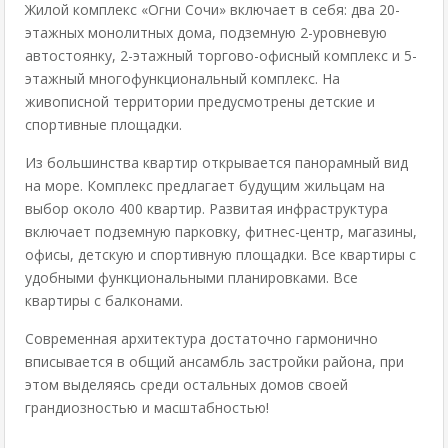
Жилой комплекс «Огни Сочи» включает в себя: два 20-
этажных монолитных дома, подземную 2-уровневую
автостоянку, 2-этажный торгово-офисный комплекс и 5-
этажный многофункциональный комплекс. На
живописной территории предусмотрены детские и
спортивные площадки.
Из большинства квартир открывается панорамный вид
на море. Комплекс предлагает будущим жильцам на
выбор около 400 квартир. Развитая инфраструктура
включает подземную парковку, фитнес-центр, магазины,
офисы, детскую и спортивную площадки. Все квартиры с
удобными функциональными планировками. Все
квартиры с балконами.
Современная архитектура достаточно гармонично
вписывается в общий ансамбль застройки района, при
этом выделяясь среди остальных домов своей
грандиозностью и масштабностью!