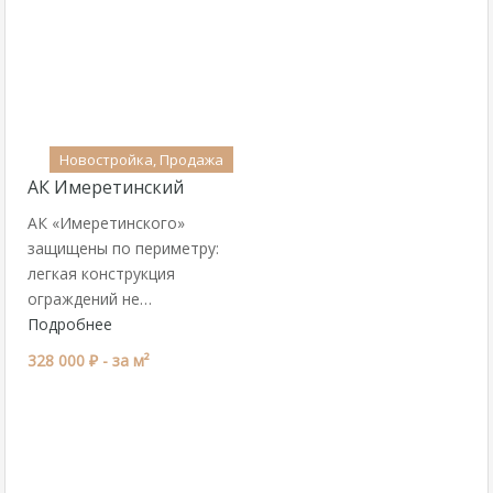
Новостройка, Продажа
АК Имеретинский
АК «Имеретинского»
защищены по периметру:
легкая конструкция
ограждений не…
Подробнее
328 000 ₽ -
за м²