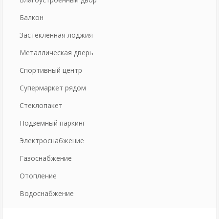
Балкон
Застекленная лоджия
Металлическая дверь
Спортивный центр
Супермаркет рядом
Стеклопакет
Подземный паркинг
Электроснабжение
Газоснабжение
Отопление
Водоснабжение