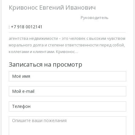
Кривонос Евгений Иванович
Руководитель
: +7 918 0012141
агентства недвижимости – это человек с высоким чувством
морального долга и степени ответственности перед собой,
коллегами и клиентами. Кривонос…
Записаться на просмотр