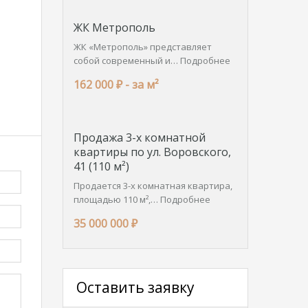
ЖК Метрополь
ЖК «Метрополь» представляет
собой современный и…
Подробнее
162 000 ₽ -
за м²
Продажа 3-х комнатной
квартиры по ул. Воровского,
41 (110 м²)
Продается 3-х комнатная квартира,
площадью 110 м²,…
Подробнее
35 000 000 ₽
Оставить заявку