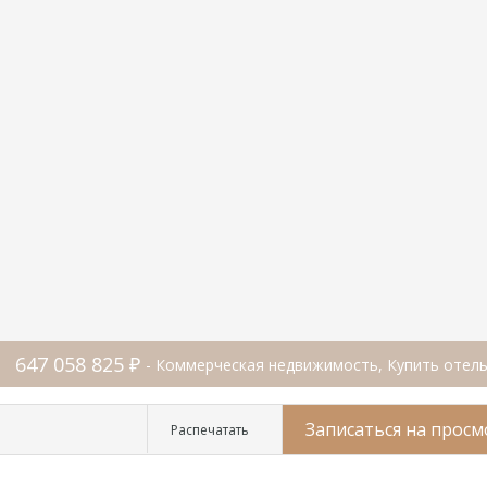
647 058 825 ₽
- Коммерческая недвижимость, Купить отель
Записаться на просм
Распечатать